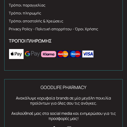
Τρόποι παραγγελίας
Τρόποι πληρωμής
Τρόποι αποστολής & Χρεώσεις
Privacy Policy - Πολιτική απορρήτου - Όροι Χρήσης
ΤΡΌΠΟΙ ΠΛΗΡΩΜΉΣ
GOODLIFE PHARMACY
Ανακάλυψε κορυφαία brands σε μία μεγάλη ποικιλία
προϊόντων για όλες σου τις ανάγκες.
Ακολούθησέ μας στα social media και ενημερώσου για τις
προσφορές μας!