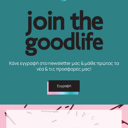
Κάνε εγγραφή στο newsletter μας & μάθε πρώτος τα
νέα & τις προσφορές μας!
Εγγραφή