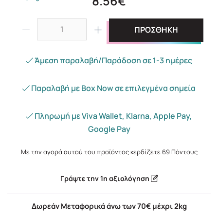
8.56€
ΠΡΟΣΘΗΚΗ
Άμεση παραλαβή/Παράδοση σε 1-3 ημέρες
Παραλαβή με Box Now σε επιλεγμένα σημεία
Πληρωμή με Viva Wallet, Klarna, Apple Pay,
Google Pay
Με την αγορά αυτού του προϊόντος κερδίζετε
69
Πόντους
Γράψτε την 1η αξιολόγηση
Δωρεάν Μεταφορικά άνω των 70€ μέχρι 2kg