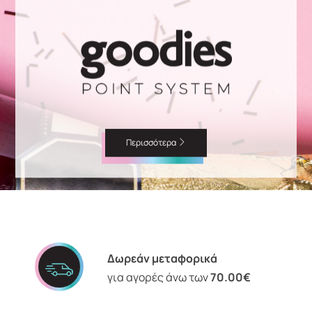
Περισσότερα
Δωρεάν μεταφορικά
για αγορές άνω των
70.00€