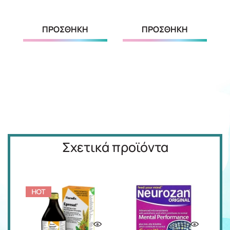
ΠΡΟΣΘΗΚΗ
ΠΡΟΣΘΗΚΗ
Σχετικά προϊόντα