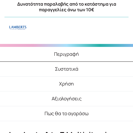
Δυνατότητα παραλαβής από το κατάστημα για
παραγγελίες άνω των 10€
Περιγραφή
Συστατικά
Χρήση
Αξιολογήσεις
Πως θα το αγοράσω