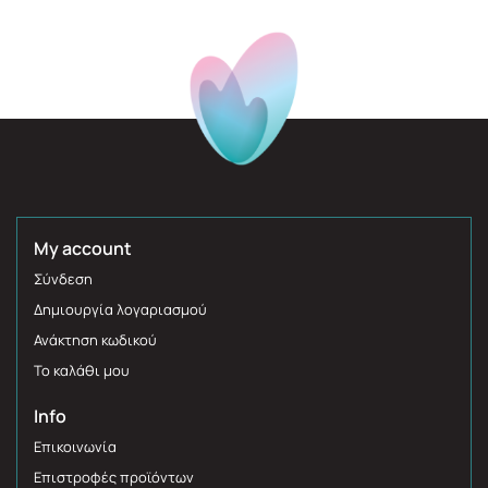
My account
Σύνδεση
Δημιουργία λογαριασμού
Ανάκτηση κωδικού
Το καλάθι μου
Info
Επικοινωνία
Επιστροφές προϊόντων