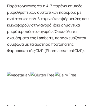
Παρά το γεγονός ότι η Α-Ζ παρέχει επίπεδα
μικροθρεπτικών συστατικών παρόμοια με
αντίστοιχες πολυβιταμινούχες φόρμουλες που
κυκλοφορούν στην αγορά, έχει σημαντικά
μικρότερο κόστος αγοράς. Όπως όλα τα
σκευάσματα της Lamberts, παρασκευάζονται
σύμφωνα με τα αυστηρά πρότυπα της
Φαρμακευτικής GMP (Pharmaceutical GMP).