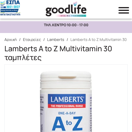
ΤΗΛ.ΚΕΝΤΡΟ 10:00 - 17:00
Αναζήτηση
Αρχική
/
Εταιρείες
/
Lamberts
/
Lamberts A to Z Multivitamin 30 
Lamberts A to Z Multivitamin 30
ταμπλέτες