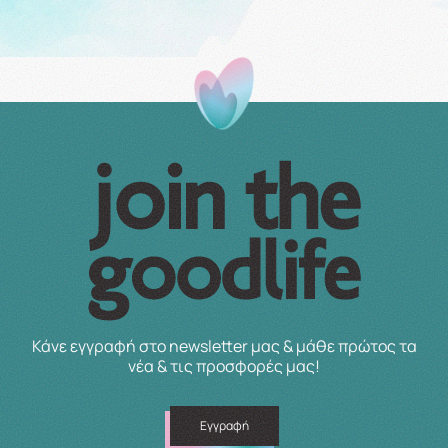
Κάνε εγγραφή στο newsletter μας & μάθε πρώτος τα
νέα & τις προσφορές μας!
Εγγραφή