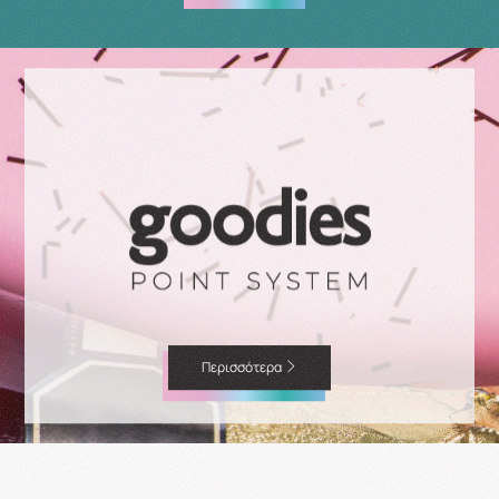
Περισσότερα