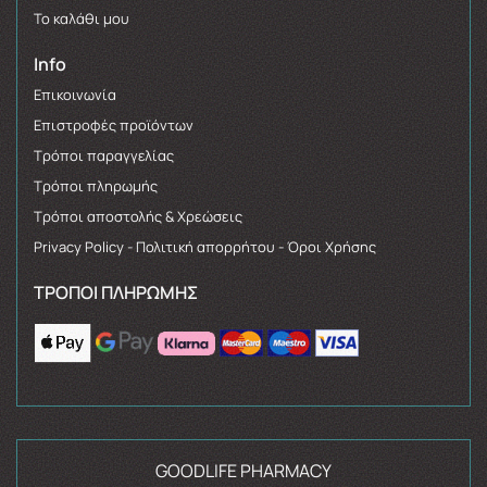
Το καλάθι μου
Info
Επικοινωνία
Επιστροφές προϊόντων
Τρόποι παραγγελίας
Τρόποι πληρωμής
Τρόποι αποστολής & Χρεώσεις
Privacy Policy - Πολιτική απορρήτου - Όροι Χρήσης
ΤΡΌΠΟΙ ΠΛΗΡΩΜΉΣ
GOODLIFE PHARMACY