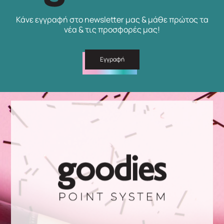
Κάνε εγγραφή στο newsletter μας & μάθε πρώτος τα
νέα & τις προσφορές μας!
Εγγραφή