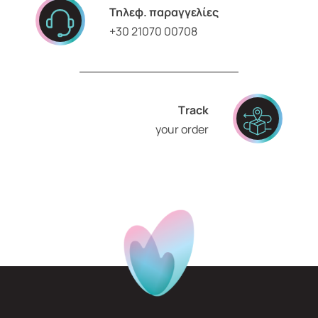
Τηλεφ. παραγγελίες
+30 21070 00708
Τrack
your order