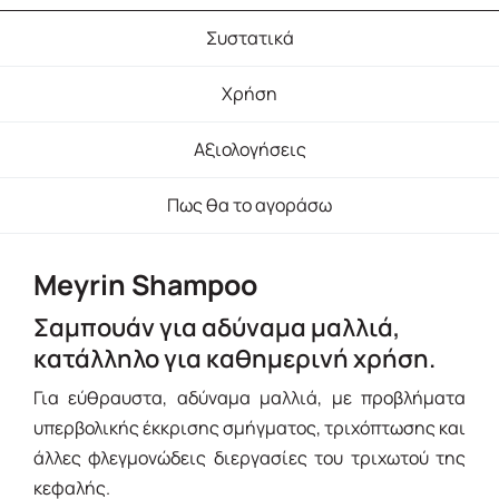
Συστατικά
Χρήση
Αξιολογήσεις
Πως θα το αγοράσω
Meyrin Shampoo
Σαμπουάν για αδύναμα μαλλιά,
κατάλληλο για καθημερινή χρήση.
Για εύθραυστα, αδύναμα μαλλιά, με προβλήματα
υπερβολικής έκκρισης σμήγματος, τριχόπτωσης και
άλλες φλεγμονώδεις διεργασίες του τριχωτού της
κεφαλής.