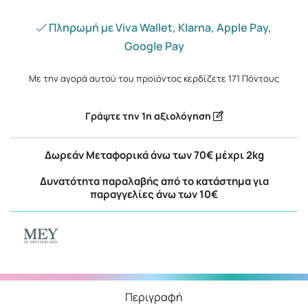
Πληρωμή με Viva Wallet, Klarna, Apple Pay,
Google Pay
Με την αγορά αυτού του προϊόντος κερδίζετε
171
Πόντους
Γράψτε την 1η αξιολόγηση
Δωρεάν Μεταφορικά άνω των 70€ μέχρι 2kg
Δυνατότητα παραλαβής από το κατάστημα για
παραγγελίες άνω των 10€
Περιγραφή