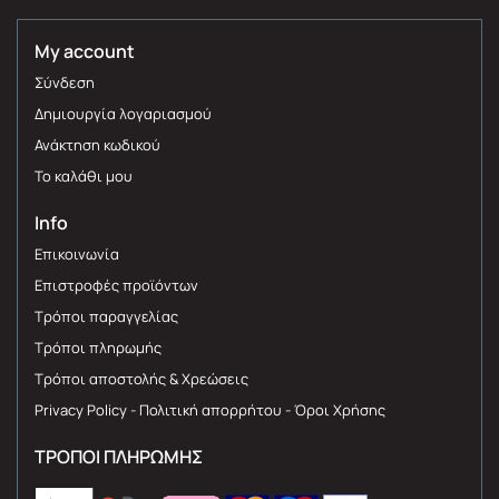
My account
Σύνδεση
Δημιουργία λογαριασμού
Ανάκτηση κωδικού
Το καλάθι μου
Info
Επικοινωνία
Επιστροφές προϊόντων
Τρόποι παραγγελίας
Τρόποι πληρωμής
Τρόποι αποστολής & Χρεώσεις
Privacy Policy - Πολιτική απορρήτου - Όροι Χρήσης
ΤΡΌΠΟΙ ΠΛΗΡΩΜΉΣ