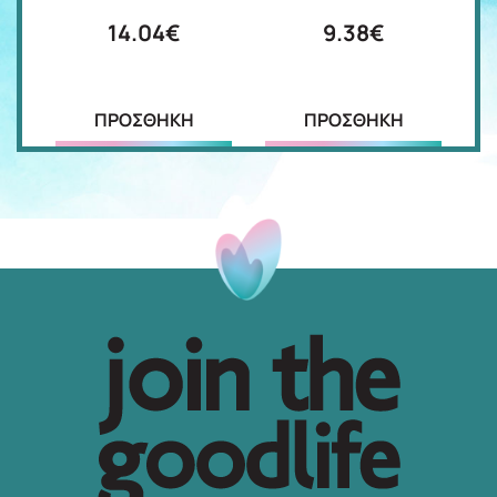
14.04€
9.38€
ΠΡΟΣΘΗΚΗ
ΠΡΟΣΘΗΚΗ