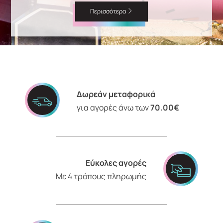
Περισσότερα
Δωρεάν μεταφορικά
για αγορές άνω των
70.00€
Εύκολες αγορές
Με 4 τρόπους πληρωμής