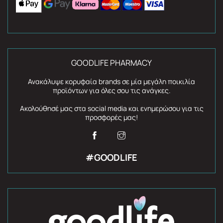
GOODLIFE PHARMACY
Ανακάλυψε κορυφαία brands σε μία μεγάλη ποικιλία
προϊόντων για όλες σου τις ανάγκες.
Ακολούθησέ μας στα social media και ενημερώσου για τις
προσφορές μας!
#GOODLIFE