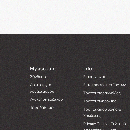
My account
Info
Σύνδεση
Επικοινωνία
Δημιουργία
Επιστροφές προϊόντων
λογαριασμού
Τρόποι παραγγελίας
Ανάκτηση κωδικού
Τρόποι πληρωμής
Το καλάθι μου
Τρόποι αποστολής &
Χρεώσεις
Privacy Policy - Πολιτική