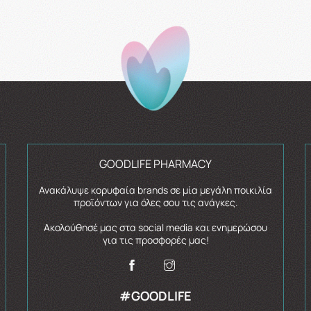
GOODLIFE PHARMACY
Ανακάλυψε κορυφαία brands σε μία μεγάλη ποικιλία
προϊόντων για όλες σου τις ανάγκες.
Ακολούθησέ μας στα social media και ενημερώσου
για τις προσφορές μας!
#GOODLIFE