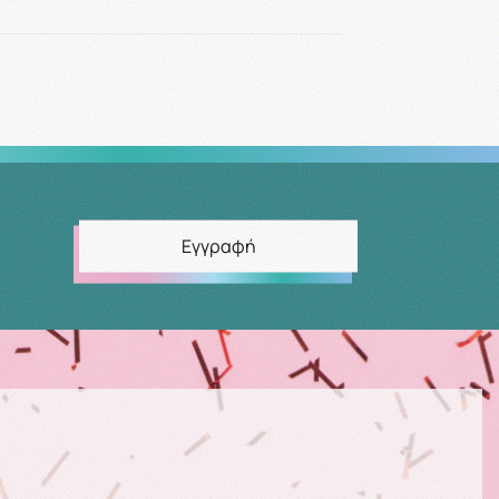
Εγγραφή