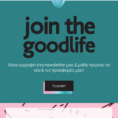
Κάνε εγγραφή στο newsletter μας & μάθε πρώτος τα
νέα & τις προσφορές μας!
Εγγραφή