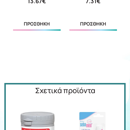
13.67€
7.31€
ΠΡΟΣΘΗΚΗ
ΠΡΟΣΘΗΚΗ
Σχετικά προϊόντα