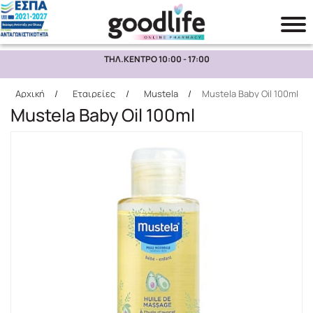
ΤΗΛ.ΚΕΝΤΡΟ 10:00 - 17:00
Αναζήτηση
Αρχική
/
Εταιρείες
/
Mustela
/
Mustela Baby Oil 100ml
Mustela Baby Oil 100ml