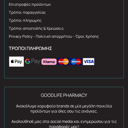
Επιστροφές προϊόντων
Τρόποι παραγγελίας
Τρόποι πληρωμής
Τρόποι αποστολής & Χρεώσεις
Privacy Policy - Πολιτική απορρήτου - Όροι Χρήσης
ΤΡΌΠΟΙ ΠΛΗΡΩΜΉΣ
GOODLIFE PHARMACY
Ανακάλυψε κορυφαία brands σε μία μεγάλη ποικιλία
προϊόντων για όλες σου τις ανάγκες.
Ακολούθησέ μας στα social media και ενημερώσου για τις
προσφορές μας!