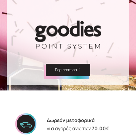
Περισσότερα
Δωρεάν μεταφορικά
για αγορές άνω των
70.00€