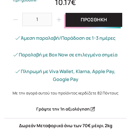
10.17€
ΠΡΟΣΘΗΚΗ
Άμεση παραλαβή/Παράδοση σε 1-3 ημέρες
Παραλαβή με Box Now σε επιλεγμένα σημεία
Πληρωμή με Viva Wallet, Klarna, Apple Pay,
Google Pay
Με την αγορά αυτού του προϊόντος κερδίζετε
82
Πόντους
Γράψτε την 1η αξιολόγηση
Δωρεάν Μεταφορικά άνω των 70€ μέχρι 2kg