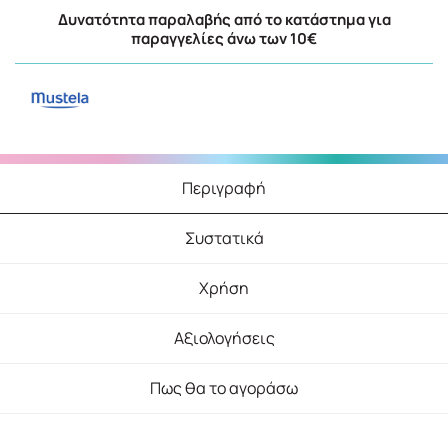
Δυνατότητα παραλαβής από το κατάστημα για
παραγγελίες άνω των 10€
Περιγραφή
Συστατικά
Χρήση
Αξιολογήσεις
Πως θα το αγοράσω