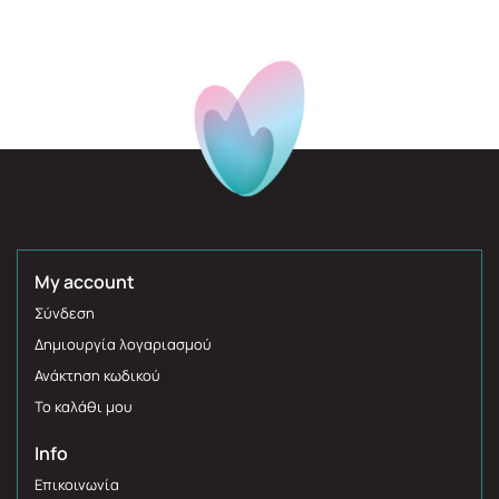
My account
Σύνδεση
Δημιουργία λογαριασμού
Ανάκτηση κωδικού
Το καλάθι μου
Info
Επικοινωνία