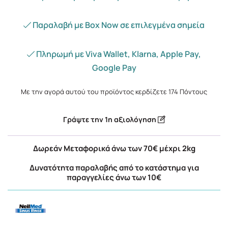
Παραλαβή με Box Now σε επιλεγμένα σημεία
Πληρωμή με Viva Wallet, Klarna, Apple Pay,
Google Pay
Με την αγορά αυτού του προϊόντος κερδίζετε
174
Πόντους
Γράψτε την 1η αξιολόγηση
Δωρεάν Μεταφορικά άνω των 70€ μέχρι 2kg
Δυνατότητα παραλαβής από το κατάστημα για
παραγγελίες άνω των 10€