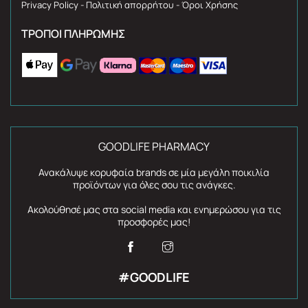
Privacy Policy - Πολιτική απορρήτου - Όροι Χρήσης
ΤΡΌΠΟΙ ΠΛΗΡΩΜΉΣ
GOODLIFE PHARMACY
Ανακάλυψε κορυφαία brands σε μία μεγάλη ποικιλία
προϊόντων για όλες σου τις ανάγκες.
Ακολούθησέ μας στα social media και ενημερώσου για τις
προσφορές μας!
#GOODLIFE