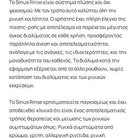
Το Sinus
Rinse
είναι σύστημα πλύσης και όχι
ψεκασμού. Mε τον τρόπο αυτό καλύπτει όλη την
ρινική κοιλότητα. Ο χρήστης έχει πλήρη έλεγχο της
πίεσης-ροής με αποτέλεσμα να παρέχεται μέγιστος
όγκος διαλύματος σε κάθε χρήση, προσφέροντας
παράλληλα άνεση και αποτελεσματικότητα,
ανάλογα με τις ανάγκες, τις ιδιαιτερότητες, και την
μοναδικότητα του καθενός. Το διάλυμα κατά την
εφαρμογή εξέρχεται από το άλλο ρουθούνι, χωρίς
κατάποση του διαλύματος και των ρινικών
εκκρίσεων.
Το Sinus Rinse χρησιμοποιείτε παγκοσμίως και έχει
αποδειχθεί κλινικά ότι είναι ένας αποτελεσματικός
τρόπος θεραπείας και μείωσης των ρινικών
συμπτωμάτων όπως: Ρινικά συμπτώματα από
κρύωμα, γρίπη, αλλεργική ρινίτιδα, ρινική