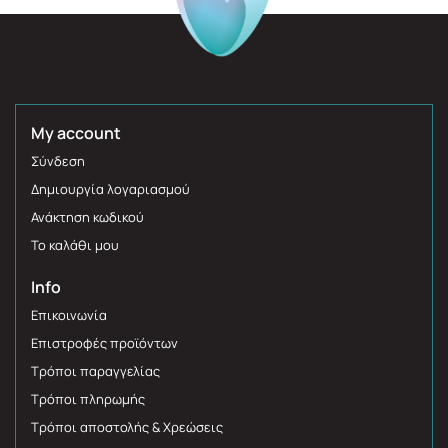
My account
Σύνδεση
Δημιουργία λογαριασμού
Ανάκτηση κωδικού
Το καλάθι μου
Info
Επικοινωνία
Επιστροφές προϊόντων
Τρόποι παραγγελίας
Τρόποι πληρωμής
Τρόποι αποστολής & Χρεώσεις