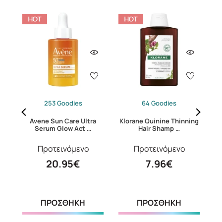
253 Goodies
64 Goodies
Avene Sun Care Ultra
Klorane Quinine Thinning
Serum Glow Act …
Hair Shamp …
Προτεινόμενο
Προτεινόμενο
20.95€
7.96€
ΠΡΟΣΘΗΚΗ
ΠΡΟΣΘΗΚΗ