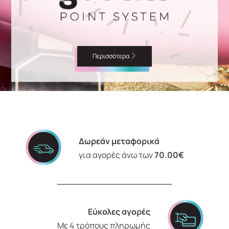
Περισσότερα
Δωρεάν μεταφορικά
για αγορές άνω των
70.00€
Εύκολες αγορές
Με 4 τρόπους πληρωμής