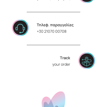
Τηλεφ. παραγγελίες
+30 21070 00708
Τrack
your order