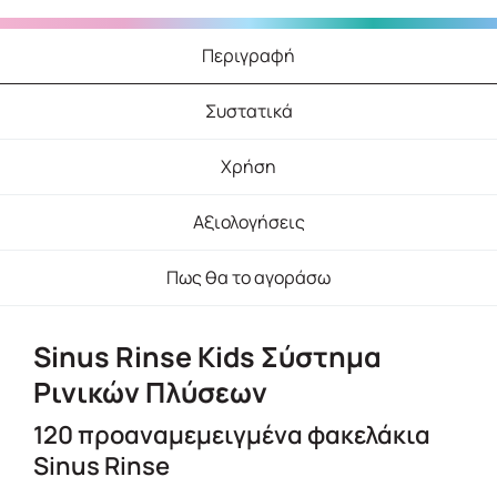
Περιγραφή
Συστατικά
Χρήση
Αξιολογήσεις
Πως θα το αγοράσω
Sinus Rinse Kids Σύστημα
Ρινικών Πλύσεων
120 προαναμεμειγμένα φακελάκια
Sinus Rinse