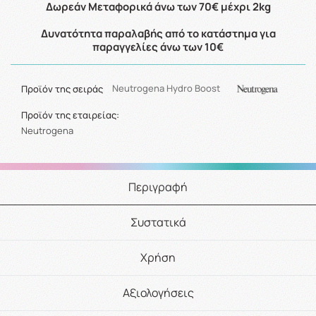
Δωρεάν Μεταφορικά άνω των 70€ μέχρι 2kg
Δυνατότητα παραλαβής από το κατάστημα για
παραγγελίες άνω των 10€
Προϊόν της σειράς
Neutrogena Hydro Boost
Προϊόν της εταιρείας:
Neutrogena
Περιγραφή
Συστατικά
Χρήση
Αξιολογήσεις