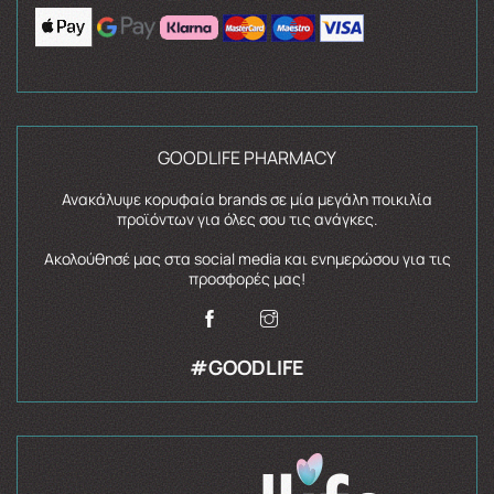
GOODLIFE PHARMACY
Ανακάλυψε κορυφαία brands σε μία μεγάλη ποικιλία
προϊόντων για όλες σου τις ανάγκες.
Ακολούθησέ μας στα social media και ενημερώσου για τις
προσφορές μας!
#GOODLIFE