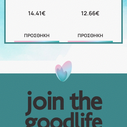
14.41€
12.66€
ΠΡΟΣΘΗΚΗ
ΠΡΟΣΘΗΚΗ