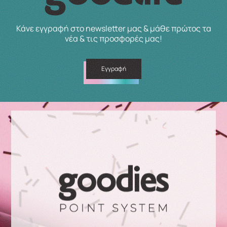
Κάνε εγγραφή στο newsletter μας & μάθε πρώτος τα
νέα & τις προσφορές μας!
Εγγραφή