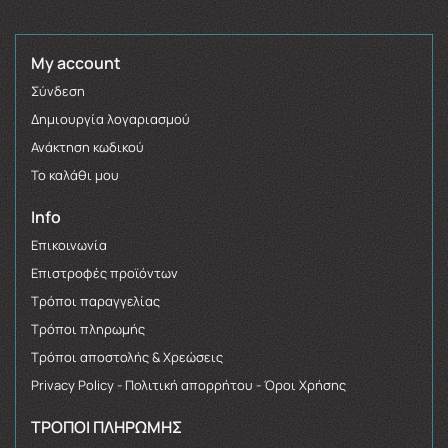
My account
Σύνδεση
Δημιουργία λογαριασμού
Ανάκτηση κωδικού
Το καλάθι μου
Info
Επικοινωνία
Επιστροφές προϊόντων
Τρόποι παραγγελίας
Τρόποι πληρωμής
Τρόποι αποστολής & Χρεώσεις
Privacy Policy - Πολιτική απορρήτου - Όροι Χρήσης
ΤΡΌΠΟΙ ΠΛΗΡΩΜΉΣ