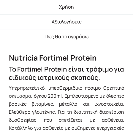
Χρήση
Αξιολογήσεις
Πως θα το αγοράσω
Nutricia Fortimel Protein
Το Fortimel Protein είναι τρόφιμο για
ειδικούς ιατρικούς σκοπούς.
Υπερπρωτεϊνικό, υπερθερμιδικό πόσιμο θρεπτικό
σκεύασμα
, όγκου 200ml. Εμπλουτισμένο με όλες τις
βασικές βιταμίνες, μέταλλα και ιχνοστοιχεία.
Ελεύθερο γλουτένης. Για τη διαιτητική διαχείριση
δυσθρεψίας που σχετίζεται με ασθένεια.
Κατάλληλο για ασθενείς με αυξημένες ενεργειακές