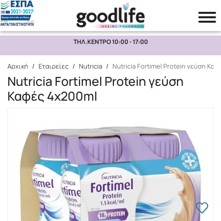
ΤΗΛ.ΚΕΝΤΡΟ 10:00 - 17:00
Αναζήτηση
Αρχική
/
Εταιρείες
/
Nutricia
/
Nutricia Fortimel Protein γεύση Κα
Nutricia Fortimel Protein γεύση
Καφές 4x200ml