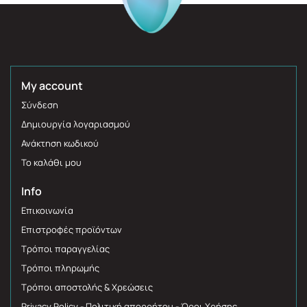
My account
Σύνδεση
Δημιουργία λογαριασμού
Ανάκτηση κωδικού
Το καλάθι μου
Info
Επικοινωνία
Επιστροφές προϊόντων
Τρόποι παραγγελίας
Τρόποι πληρωμής
Τρόποι αποστολής & Χρεώσεις
Privacy Policy - Πολιτική απορρήτου - Όροι Χρήσης