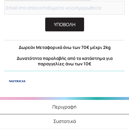
ΥΠΟΒΟΛΗ
Δωρεάν Μεταφορικά άνω των 70€ μέχρι 2kg
Δυνατότητα παραλαβής από το κατάστημα για
παραγγελίες άνω των 10€
Περιγραφή
Συστατικά