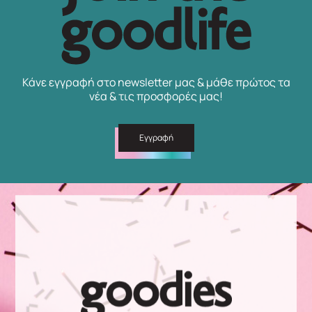
Κάνε εγγραφή στο newsletter μας & μάθε πρώτος τα
νέα & τις προσφορές μας!
Εγγραφή