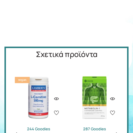
Σχετικά προϊόντα
244 Goodies
287 Goodies