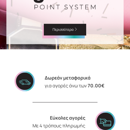
Περισσότερα
Δωρεάν μεταφορικά
για αγορές άνω των
70.00€
Εύκολες αγορές
Με 4 τρόπους πληρωμής