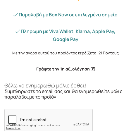
Παραλαβή με Box Now σε επιλεγμένα σημεία
Πληρωμή με Viva Wallet, Klarna, Apple Pay,
Google Pay
Με την αγορά αυτού του προϊόντος κερδίζετε
121
Πόντους
Γράψτε την 1η αξιολόγηση
Θέλω να ενημερωθώ μόλις έρθει!
Συμπληρώστε το email σας και θα ενημερωθείτε μόλις
παραλάβουμε το προϊόν