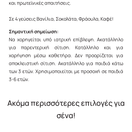
και πρωτεϊνικές απαιτήσεις.
Σε 4 γεύσεις Βανίλια, Σοκολάτα, Φράουλα, Καφέ!
Σημαντική σημείωση:
Να χορηγείται υπό ιατρική επίβλεψη. Ακατάλληλο
για παρεντερική σίτιση. Κατάλληλο και για
χορήγηση μέσω καθετήρα. Δεν προορίζεται για
αποκλειστική σίτιση. Ακατάλληλο για παιδιά κάτω
των 3 ετών. Χρησιμοποιείται με προσοχή σε παιδιά
3-6 ετών.
Ακόμα περισσότερες επιλογές για
σένα!