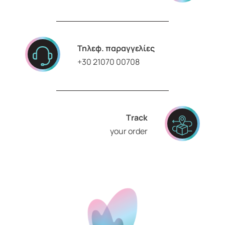
Τηλεφ. παραγγελίες
+30 21070 00708
Τrack
your order