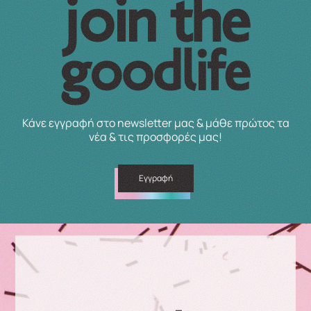
Κάνε εγγραφή στο newsletter μας & μάθε πρώτος τα
νέα & τις προσφορές μας!
Εγγραφή