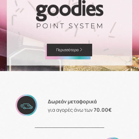
Περισσότερα
Δωρεάν μεταφορικά
για αγορές άνω των
70.00€