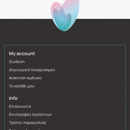
My account
Σύνδεση
Δημιουργία λογαριασμού
Ανάκτηση κωδικού
Το καλάθι μου
Info
Επικοινωνία
Επιστροφές προϊόντων
Τρόποι παραγγελίας