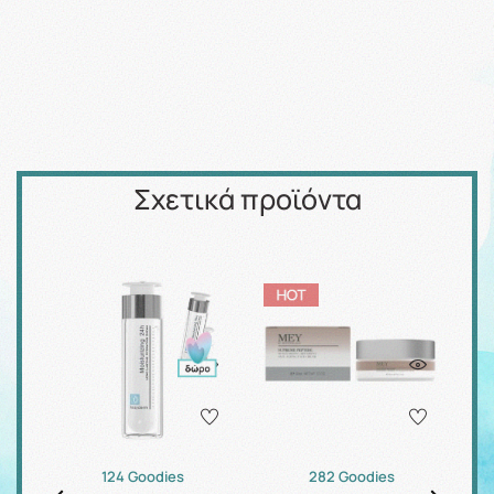
Σχετικά προϊόντα
124 Goodies
282 Goodies