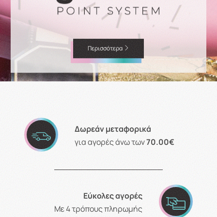
Περισσότερα
Δωρεάν μεταφορικά
για αγορές άνω των
70.00€
Εύκολες αγορές
Με 4 τρόπους πληρωμής