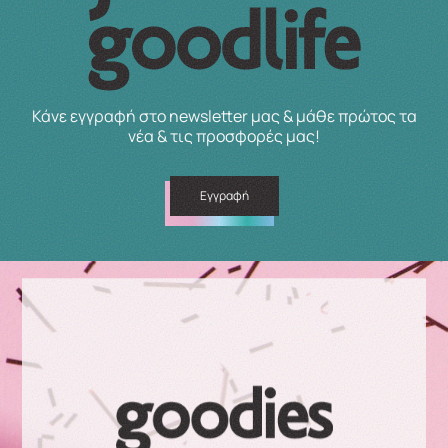
Κάνε εγγραφή στο newsletter μας & μάθε πρώτος τα
νέα & τις προσφορές μας!
Εγγραφή