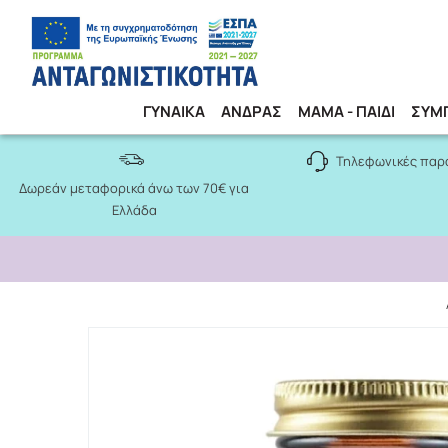
ΓΥΝΑΙΚΑ
ΑΝΔΡΑΣ
ΜΑΜΑ - ΠΑΙΔΙ
ΣΥΜ
Τηλεφωνικές παρ
Δωρεάν μεταφορικά άνω των 70€ για
Ελλάδα