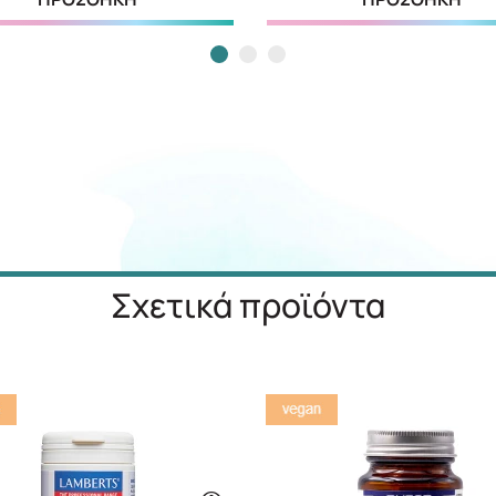
Σχετικά προϊόντα