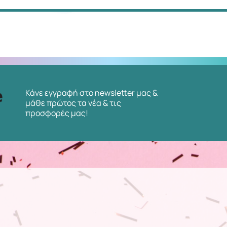
Κάνε εγγραφή στο newsletter μας &
μάθε πρώτος τα νέα & τις
προσφορές μας!