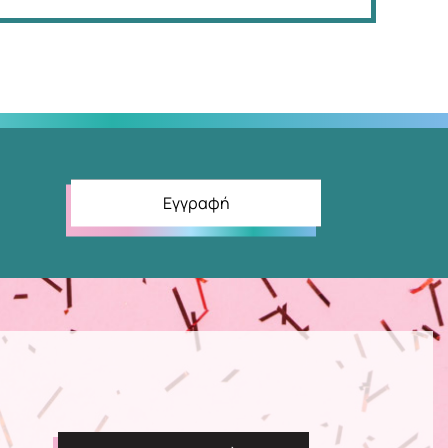
Εγγραφή