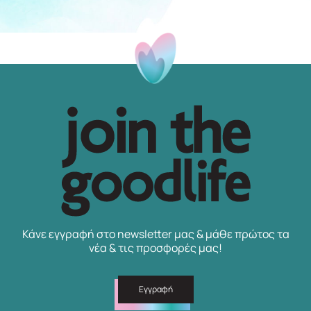
Κάνε εγγραφή στο newsletter μας & μάθε πρώτος τα
νέα & τις προσφορές μας!
Εγγραφή