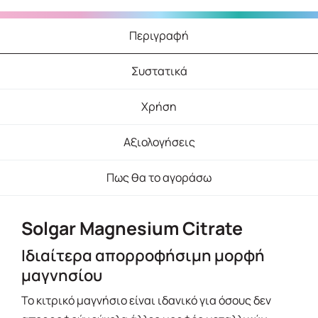
Περιγραφή
Συστατικά
Χρήση
Αξιολογήσεις
Πως θα το αγοράσω
Solgar Magnesium Citrate
Ιδιαίτερα απορροφήσιμη μορφή
μαγνησίου
Το κιτρικό μαγνήσιο είναι ιδανικό για όσους δεν