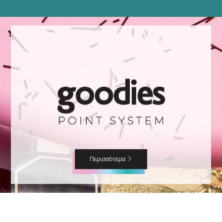
Περισσότερα