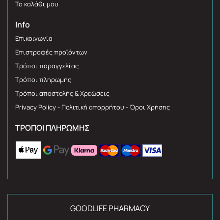
Το καλάθι μου
Info
Επικοινωνία
Επιστροφές προϊόντων
Τρόποι παραγγελίας
Τρόποι πληρωμής
Τρόποι αποστολής & Χρεώσεις
Privacy Policy - Πολιτική απορρήτου - Όροι Χρήσης
ΤΡΌΠΟΙ ΠΛΗΡΩΜΉΣ
GOODLIFE PHARMACY