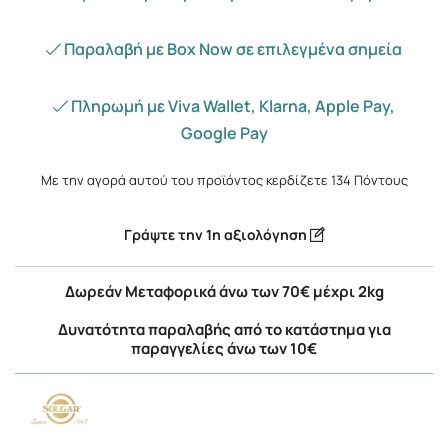
Παραλαβή με Box Now σε επιλεγμένα σημεία
Πληρωμή με Viva Wallet, Klarna, Apple Pay,
Google Pay
Με την αγορά αυτού του προϊόντος κερδίζετε
134
Πόντους
Γράψτε την 1η αξιολόγηση
Δωρεάν Μεταφορικά άνω των 70€ μέχρι 2kg
Δυνατότητα παραλαβής από το κατάστημα για
παραγγελίες άνω των 10€