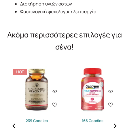
Διατήρηση υγιών οστών
Φυσιολογική ψυχολογική λειτουργία
Ακόμα περισσότερες επιλογές για
σένα!
239 Goodies
166 Goodies