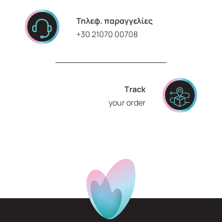
Τηλεφ. παραγγελίες
+30 21070 00708
Τrack
your order