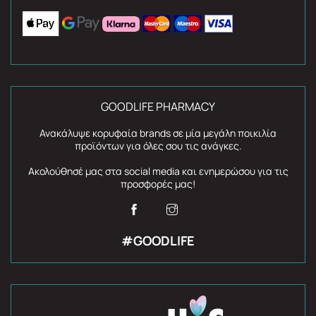
GOODLIFE PHARMACY
Ανακάλυψε κορυφαία brands σε μία μεγάλη ποικιλία
προϊόντων για όλες σου τις ανάγκες.
Ακολούθησέ μας στα social media και ενημερώσου για τις
προσφορές μας!
#GOODLIFE