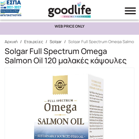
WEB PRICE ONLY
Αναζήτηση
Αρχική
/
Εταιρείες
/
Solgar
/
Solgar Full Spectrum Omega Salmon 
Solgar Full Spectrum Omega
Salmon Oil 120 μαλακές κάψουλες