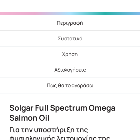
Περιγραφή
Συστατικά
Χρήση
Αξιολογήσεις
Πως θα το αγοράσω
Solgar Full Spectrum Omega
Salmon Oil
Για την υποστήριξη της
φυσιολογικής λειτουργίας της