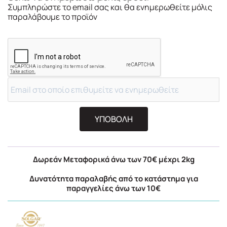
Συμπληρώστε το email σας και θα ενημερωθείτε μόλις
παραλάβουμε το προϊόν
ΥΠΟΒΟΛΗ
Δωρεάν Μεταφορικά άνω των 70€ μέχρι 2kg
Δυνατότητα παραλαβής από το κατάστημα για
παραγγελίες άνω των 10€