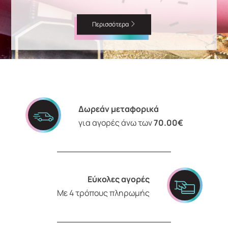
Περισσότερα
Δωρεάν μεταφορικά
για αγορές άνω των
70.00€
Εύκολες αγορές
Με 4 τρόπους πληρωμής