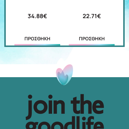
34.88€
22.71€
ΠΡΟΣΘΗΚΗ
ΠΡΟΣΘΗΚΗ