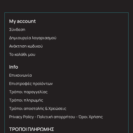
My account
Σύνδεση
Δημιουργία λογαριασμού
Ανάκτηση κωδικού
Το καλάθι μου
Info
Επικοινωνία
Επιστροφές προϊόντων
Τρόποι παραγγελίας
Τρόποι πληρωμής
Τρόποι αποστολής & Χρεώσεις
Privacy Policy - Πολιτική απορρήτου - Όροι Χρήσης
ΤΡΌΠΟΙ ΠΛΗΡΩΜΉΣ