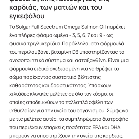
καρδιάς, των ματιών και του
εγκεφάλου
Το Solgar Full Spectrum Omega Salmon Oil παρέχει
ένα πλήρες φάσμα ωμέγα - 3, 5, 6, 7 και 9 - ως
φυσικά τριγλυκερίδια. Παράλληλα, στη φόρμουλά
του περιλαμβάνει βιταμίνη D3 υποστηρίζοντας το
ανοσοποιητικό σύστημα και ασταξανθίνη. Είναι μια
φόρμουλα ειδικά σχεδιασμένη για να θρέφει το
σώμα παρέχοντας συστατικά βέλτιστης
καθαρότητας και δραστικότητας. Υπάρχουν
χιλιάδες κλινικές μελέτες σε όλο τον κόσμο, οι
οποίες αποδεικνύουν τα πολλαπλά οφέλη των
ιχθυελαίων για την υγεία του οργανισμού. Σύμφωνα
με τις μελέτες αυτές, τα συμπληρώματα διατροφής
που περιέχουν επαρκείς ποσότητας EPA και DHA
μπορούν να υποστηρίξουν την υγεία της καρδιάς,