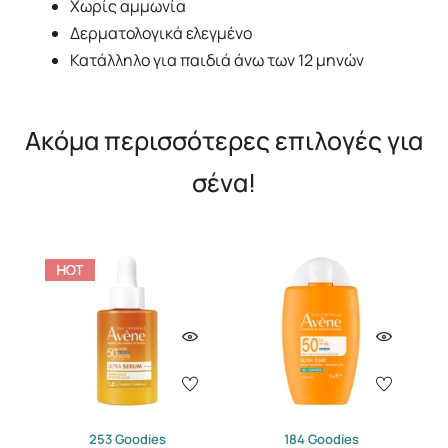
Χωρίς αμμωνία
Δερματολογικά ελεγμένο
Κατάλληλο για παιδιά άνω των 12 μηνών
Ακόμα περισσότερες επιλογές για
σένα!
253 Goodies
184 Goodies