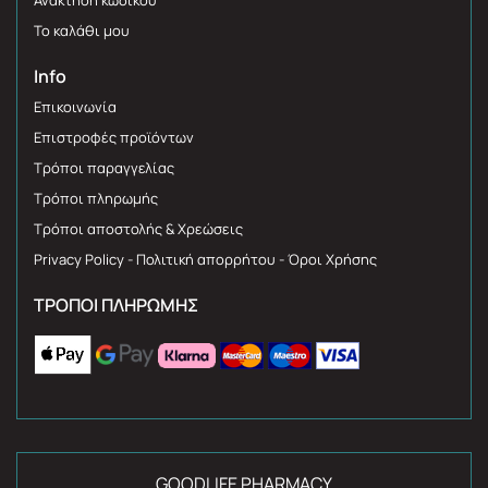
Το καλάθι μου
Info
Επικοινωνία
Επιστροφές προϊόντων
Τρόποι παραγγελίας
Τρόποι πληρωμής
Τρόποι αποστολής & Χρεώσεις
Privacy Policy - Πολιτική απορρήτου - Όροι Χρήσης
ΤΡΌΠΟΙ ΠΛΗΡΩΜΉΣ
GOODLIFE PHARMACY