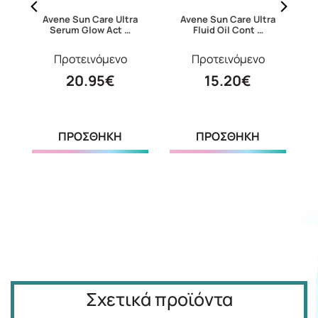
mg
Avene Sun Care Ultra
Avene Sun Care Ultra
Serum Glow Act …
Fluid Oil Cont …
Προτεινόμενο
Προτεινόμενο
20.95€
15.20€
ΠΡΟΣΘΗΚΗ
ΠΡΟΣΘΗΚΗ
Σχετικά προϊόντα