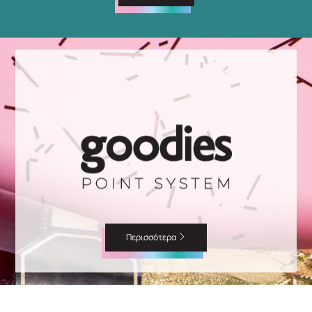
Περισσότερα