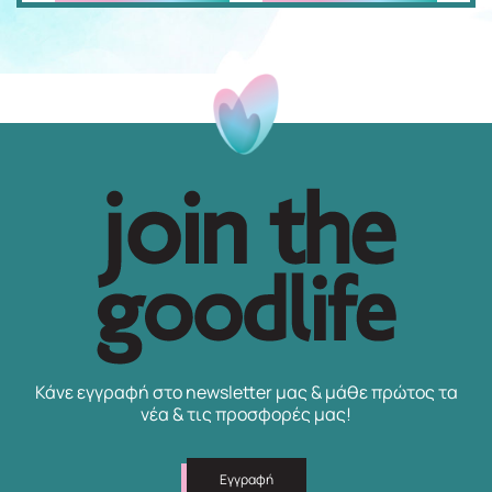
Κάνε εγγραφή στο newsletter μας & μάθε πρώτος τα
νέα & τις προσφορές μας!
Εγγραφή