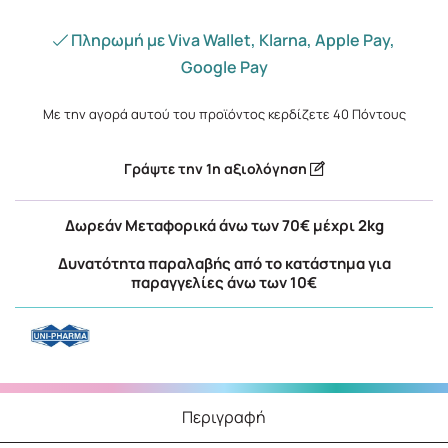
Πληρωμή με Viva Wallet, Klarna, Apple Pay,
Google Pay
Με την αγορά αυτού του προϊόντος κερδίζετε
40
Πόντους
Γράψτε την 1η αξιολόγηση
Δωρεάν Μεταφορικά άνω των 70€ μέχρι 2kg
Δυνατότητα παραλαβής από το κατάστημα για
παραγγελίες άνω των 10€
Περιγραφή