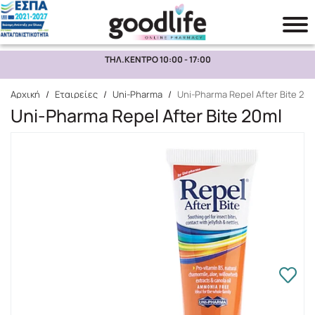
ΤΗΛ.ΚΕΝΤΡΟ 10:00 - 17:00
Αναζήτηση
Αρχική
/
Εταιρείες
/
Uni-Pharma
/
Uni-Pharma Repel After Bite 20m
Uni-Pharma Repel After Bite 20ml