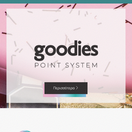
Περισσότερα