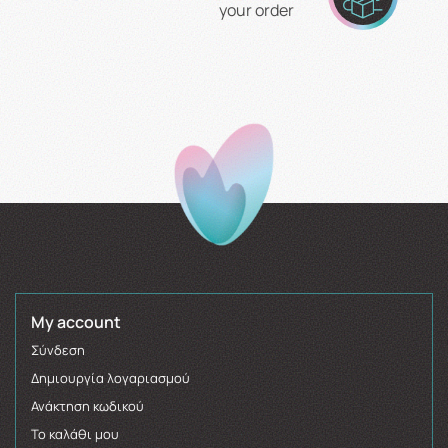
your order
My account
Σύνδεση
Δημιουργία λογαριασμού
Ανάκτηση κωδικού
Το καλάθι μου