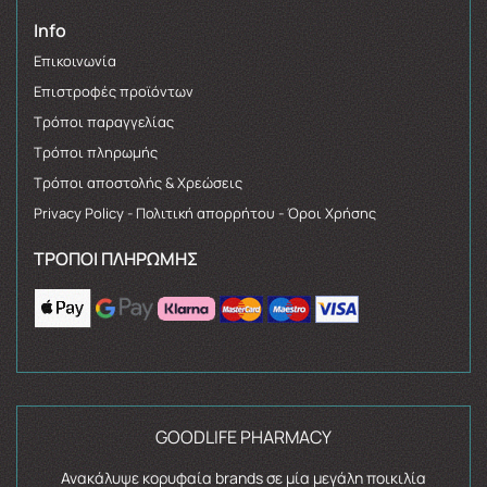
Info
Επικοινωνία
Επιστροφές προϊόντων
Τρόποι παραγγελίας
Τρόποι πληρωμής
Τρόποι αποστολής & Χρεώσεις
Privacy Policy - Πολιτική απορρήτου - Όροι Χρήσης
ΤΡΌΠΟΙ ΠΛΗΡΩΜΉΣ
GOODLIFE PHARMACY
Ανακάλυψε κορυφαία brands σε μία μεγάλη ποικιλία