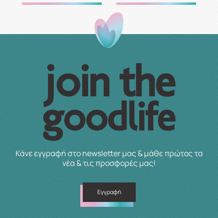
Κάνε εγγραφή στο newsletter μας & μάθε πρώτος τα
νέα & τις προσφορές μας!
Εγγραφή