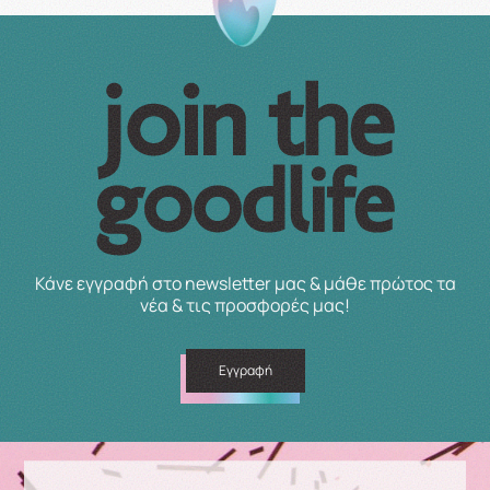
Κάνε εγγραφή στο newsletter μας & μάθε πρώτος τα
νέα & τις προσφορές μας!
Εγγραφή