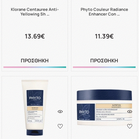
Klorane Centauree Anti-
Phyto Couleur Radiance
Yellowing Sh …
Enhancer Con …
13.69€
11.39€
ΠΡΟΣΘΗΚΗ
ΠΡΟΣΘΗΚΗ