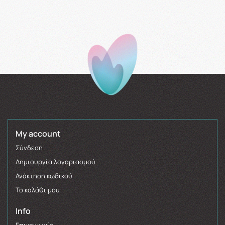
My account
Σύνδεση
Δημιουργία λογαριασμού
Ανάκτηση κωδικού
Το καλάθι μου
Info
Επικοινωνία