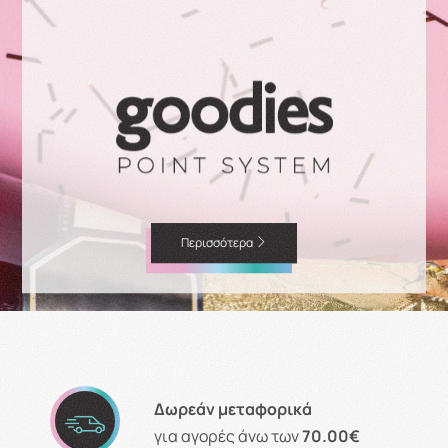
Περισσότερα
Δωρεάν μεταφορικά
για αγορές άνω των
70.00€