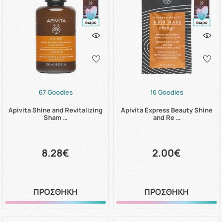
67 Goodies
16 Goodies
Apivita Shine and Revitalizing
Apivita Express Beauty Shine
Sham …
and Re …
8.28€
2.00€
ΠΡΟΣΘΗΚΗ
ΠΡΟΣΘΗΚΗ