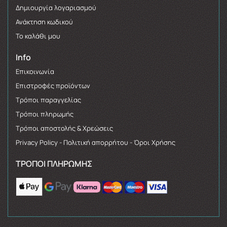
Δημιουργία λογαριασμού
Ανάκτηση κωδικού
Το καλάθι μου
Info
Επικοινωνία
Επιστροφές προϊόντων
Τρόποι παραγγελίας
Τρόποι πληρωμής
Τρόποι αποστολής & Χρεώσεις
Privacy Policy - Πολιτική απορρήτου - Όροι Χρήσης
ΤΡΌΠΟΙ ΠΛΗΡΩΜΉΣ