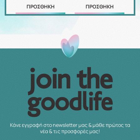
ΠΡΟΣΘΗΚΗ
ΠΡΟΣΘΗΚΗ
Κάνε εγγραφή στο newsletter μας & μάθε πρώτος τα
νέα & τις προσφορές μας!