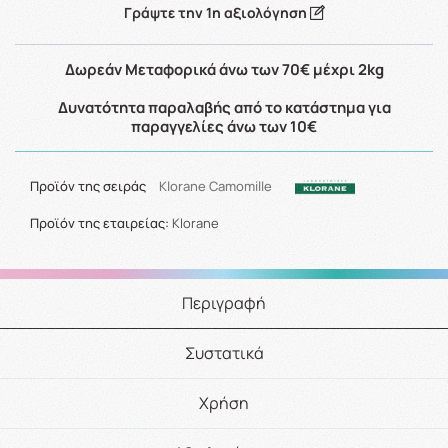
Γράψτε την 1η αξιολόγηση
Δωρεάν Μεταφορικά άνω των 70€ μέχρι 2kg
Δυνατότητα παραλαβής από το κατάστημα για
παραγγελίες άνω των 10€
Προϊόν της σειράς
Klorane Camomille
Προϊόν της εταιρείας:
Klorane
Περιγραφή
Συστατικά
Χρήση