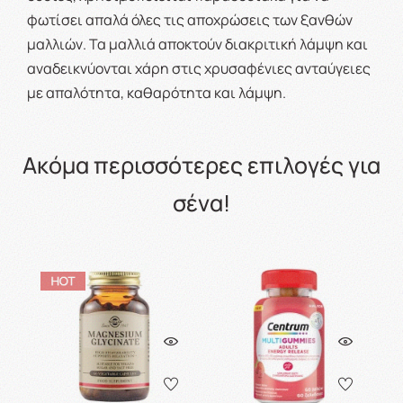
φωτίσει απαλά όλες τις αποχρώσεις των ξανθών
μαλλιών. Τα μαλλιά αποκτούν διακριτική λάμψη και
αναδεικνύονται χάρη στις χρυσαφένιες ανταύγειες
με απαλότητα, καθαρότητα και λάμψη.
Ακόμα περισσότερες επιλογές για
σένα!