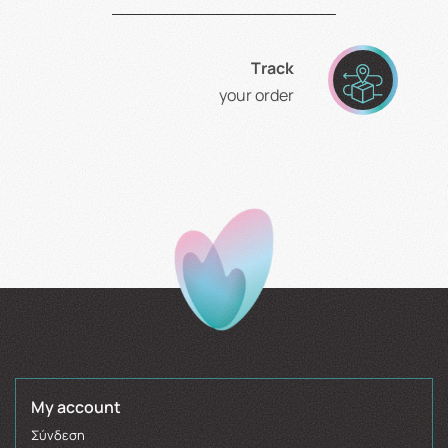
Τrack
your order
My account
Σύνδεση