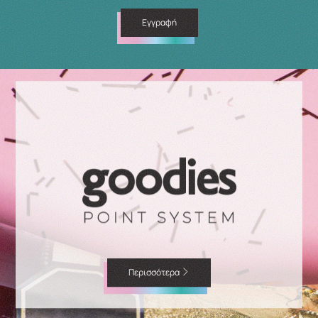
Εγγραφή
Περισσότερα