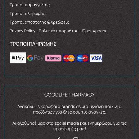
Τρόποι παραγγελίας
Τρόποι πληρωμής
Τρόποι αποστολής & Χρεώσεις
Privacy Policy - Πολιτική απορρήτου - Όροι Χρήσης
ΤΡΌΠΟΙ ΠΛΗΡΩΜΉΣ
GOODLIFE PHARMACY
Ανακάλυψε κορυφαία brands σε μία μεγάλη ποικιλία
προϊόντων για όλες σου τις ανάγκες.
Ακολούθησέ μας στα social media και ενημερώσου για τις
προσφορές μας!