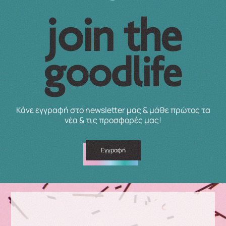
Κάνε εγγραφή στο newsletter μας & μάθε πρώτος τα
νέα & τις προσφορές μας!
Εγγραφή