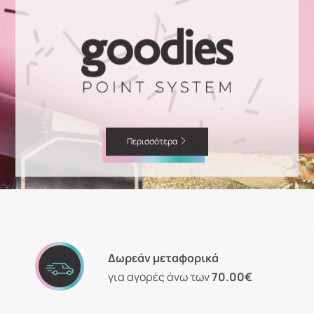
Περισσότερα
Δωρεάν μεταφορικά
για αγορές άνω των
70.00€