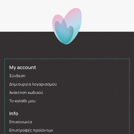
My account
Σύνδεση
Δημιουργία λογαριασμού
Ανάκτηση κωδικού
Το καλάθι μου
Info
Επικοινωνία
Επιστροφές προϊόντων