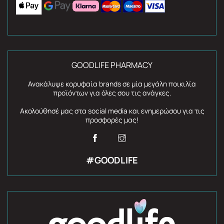
GOODLIFE PHARMACY
Ανακάλυψε κορυφαία brands σε μία μεγάλη ποικιλία
προϊόντων για όλες σου τις ανάγκες.
Ακολούθησέ μας στα social media και ενημερώσου για τις
προσφορές μας!
#GOODLIFE