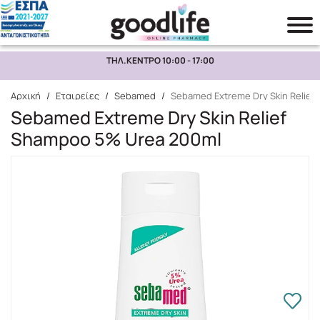
ΤΗΛ.ΚΕΝΤΡΟ 10:00 - 17:00
Αναζήτηση
Αρχική
/
Εταιρείες
/
Sebamed
/
Sebamed Extreme Dry Skin Relie
Sebamed Extreme Dry Skin Relief
Shampoo 5% Urea 200ml