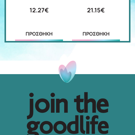
12.27€
21.15€
ΠΡΟΣΘΗΚΗ
ΠΡΟΣΘΗΚΗ