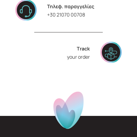
Τηλεφ. παραγγελίες
+30 21070 00708
Τrack
your order