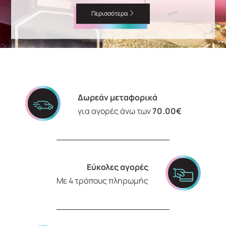
Περισσότερα
Δωρεάν μεταφορικά
για αγορές άνω των
70.00€
Εύκολες αγορές
Με 4 τρόπους πληρωμής