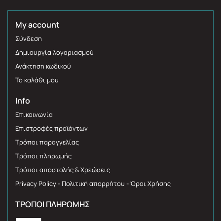
My account
Σύνδεση
Δημιουργία λογαριασμού
Ανάκτηση κωδικού
Το καλάθι μου
Info
Επικοινωνία
Επιστροφές προϊόντων
Τρόποι παραγγελίας
Τρόποι πληρωμής
Τρόποι αποστολής & Χρεώσεις
Privacy Policy - Πολιτική απορρήτου - Όροι Χρήσης
ΤΡΌΠΟΙ ΠΛΗΡΩΜΉΣ