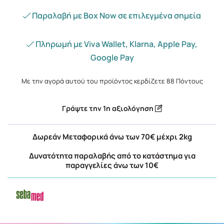
Παραλαβή με Box Now σε επιλεγμένα σημεία
Πληρωμή με Viva Wallet, Klarna, Apple Pay,
Google Pay
Με την αγορά αυτού του προϊόντος κερδίζετε
88
Πόντους
Γράψτε την 1η αξιολόγηση
Δωρεάν Μεταφορικά άνω των 70€ μέχρι 2kg
Δυνατότητα παραλαβής από το κατάστημα για
παραγγελίες άνω των 10€