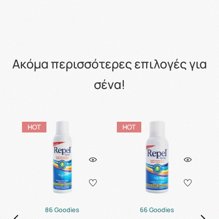
Ακόμα περισσότερες επιλογές για
σένα!
86 Goodies
66 Goodies