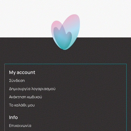
My account
Σύνδεση
Δημιουργία λογαριασμού
Ανάκτηση κωδικού
Το καλάθι μου
Info
Επικοινωνία