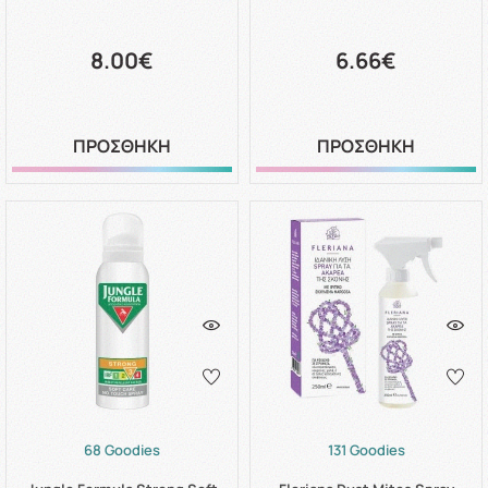
8.00€
6.66€
ΠΡΟΣΘΗΚΗ
ΠΡΟΣΘΗΚΗ
68 Goodies
131 Goodies