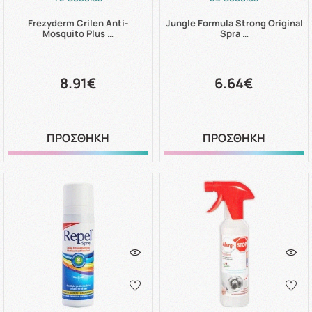
Frezyderm Crilen Anti-
Jungle Formula Strong Original
Mosquito Plus …
Spra …
8.91€
6.64€
ΠΡΟΣΘΗΚΗ
ΠΡΟΣΘΗΚΗ