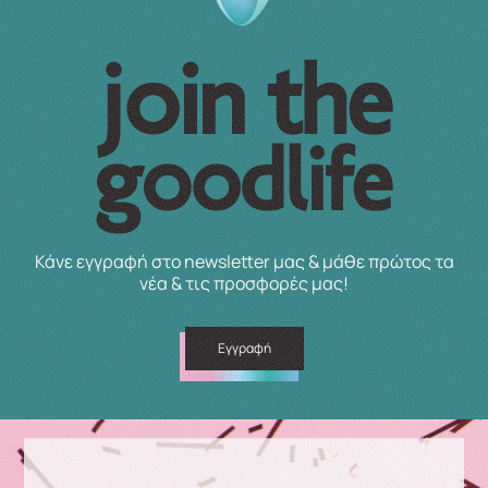
Κάνε εγγραφή στο newsletter μας & μάθε πρώτος τα
νέα & τις προσφορές μας!
Εγγραφή