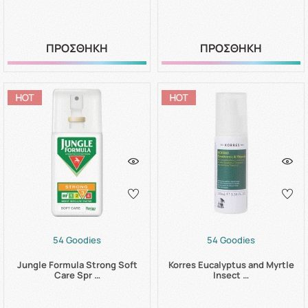
ΠΡΟΣΘΗΚΗ
ΠΡΟΣΘΗΚΗ
54 Goodies
54 Goodies
Jungle Formula Strong Soft
Korres Eucalyptus and Myrtle
Care Spr …
Insect …