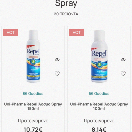
Spray
20
ΠΡΟΪΌΝΤΑ
86 Goodies
66 Goodies
Uni-Pharma Repel Άοσμο Spray
Uni-Pharma Repel Άοσμο Spray
150ml
100ml
Προτεινόμενο
Προτεινόμενο
10.72€
8.14€