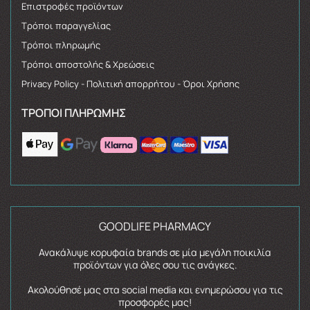
Επιστροφές προϊόντων
Τρόποι παραγγελίας
Τρόποι πληρωμής
Τρόποι αποστολής & Χρεώσεις
Privacy Policy - Πολιτική απορρήτου - Όροι Χρήσης
ΤΡΌΠΟΙ ΠΛΗΡΩΜΉΣ
GOODLIFE PHARMACY
Ανακάλυψε κορυφαία brands σε μία μεγάλη ποικιλία
προϊόντων για όλες σου τις ανάγκες.
Ακολούθησέ μας στα social media και ενημερώσου για τις
προσφορές μας!