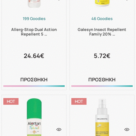
199 Goodies
46 Goodies
Allerg-Stop Dual Action
Galesyn Insect Repellent
Repellent 5 …
Family 20% …
24.64€
5.72€
ΠΡΟΣΘΗΚΗ
ΠΡΟΣΘΗΚΗ