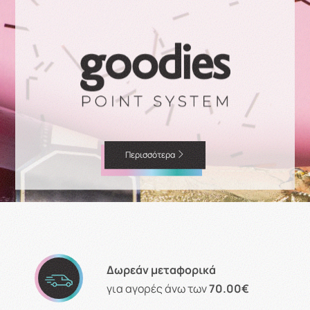
Περισσότερα
Δωρεάν μεταφορικά
για αγορές άνω των
70.00€