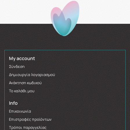
My account
Σύνδεση
Δημιουργία λογαριασμού
Ανάκτηση κωδικού
Το καλάθι μου
Info
Επικοινωνία
Επιστροφές προϊόντων
Τρόποι παραγγελίας