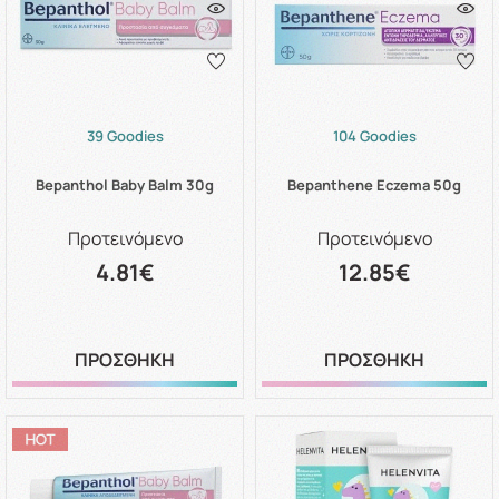
39 Goodies
104 Goodies
Bepanthol Baby Balm 30g
Bepanthene Eczema 50g
Προτεινόμενο
Προτεινόμενο
4.81€
12.85€
ΠΡΟΣΘΗΚΗ
ΠΡΟΣΘΗΚΗ