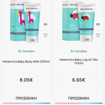
65 Goodies
54 Goodies
Helenvita Baby Liquid Talc
Helenvita Baby Body Milk 200ml
150ml
8.05€
6.65€
ΠΡΟΣΘΗΚΗ
ΠΡΟΣΘΗΚΗ