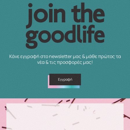
Κάνε εγγραφή στο newsletter μας & μάθε πρώτος τα
νέα & τις προσφορές μας!
Εγγραφή