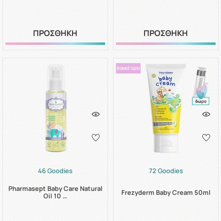
ΠΡΟΣΘΗΚΗ
ΠΡΟΣΘΗΚΗ
46 Goodies
72 Goodies
Pharmasept Baby Care Natural
Frezyderm Baby Cream 50ml
Oil 10 …