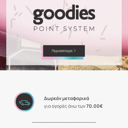
Περισσότερα
Δωρεάν μεταφορικά
για αγορές άνω των
70.00€