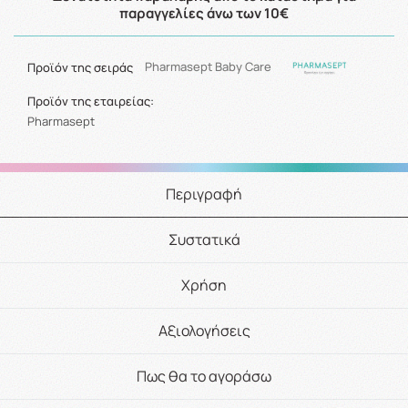
παραγγελίες άνω των 10€
Προϊόν της σειράς
Pharmasept Baby Care
Προϊόν της εταιρείας:
Pharmasept
Περιγραφή
Συστατικά
Χρήση
Αξιολογήσεις
Πως θα το αγοράσω