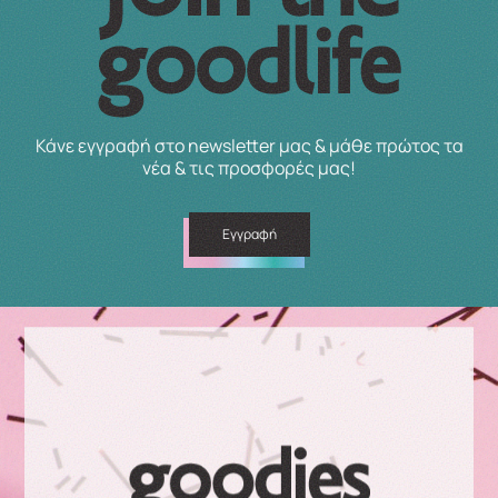
Κάνε εγγραφή στο newsletter μας & μάθε πρώτος τα
νέα & τις προσφορές μας!
Εγγραφή