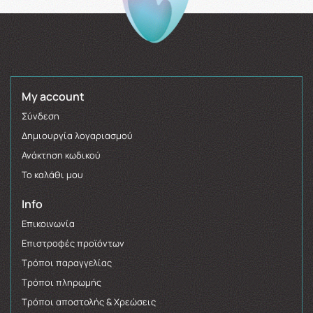
My account
Σύνδεση
Δημιουργία λογαριασμού
Ανάκτηση κωδικού
Το καλάθι μου
Info
Επικοινωνία
Επιστροφές προϊόντων
Τρόποι παραγγελίας
Τρόποι πληρωμής
Τρόποι αποστολής & Χρεώσεις