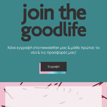
Κάνε εγγραφή στο newsletter μας & μάθε πρώτος τα
νέα & τις προσφορές μας!
Εγγραφή