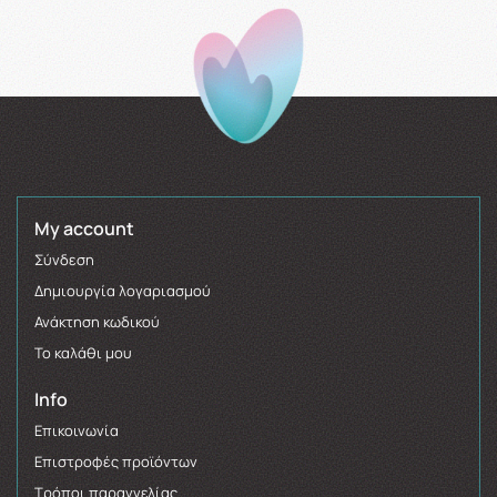
My account
Σύνδεση
Δημιουργία λογαριασμού
Ανάκτηση κωδικού
Το καλάθι μου
Info
Επικοινωνία
Επιστροφές προϊόντων
Τρόποι παραγγελίας