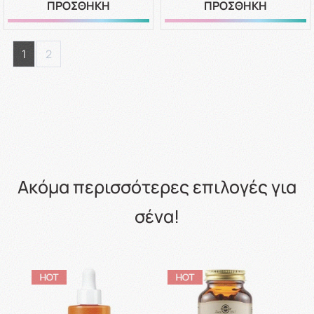
ΠΡΟΣΘΗΚΗ
ΠΡΟΣΘΗΚΗ
1
2
Ακόμα περισσότερες επιλογές για
σένα!