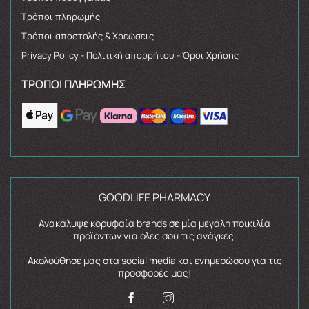
Τρόποι πληρωμής
Τρόποι αποστολής & Χρεώσεις
Privacy Policy - Πολιτική απορρήτου - Όροι Χρήσης
ΤΡΌΠΟΙ ΠΛΗΡΩΜΉΣ
GOODLIFE PHARMACY
Ανακάλυψε κορυφαία brands σε μία μεγάλη ποικιλία
προϊόντων για όλες σου τις ανάγκες.
Ακολούθησέ μας στα social media και ενημερώσου για τις
προσφορές μας!