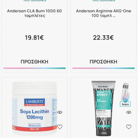
Anderson CLA Burn 1000 60
Anderson Arginine AKG-One
ταμπλέτες
100 ταμπλ …
19.81€
22.33€
ΠΡΟΣΘΗΚΗ
ΠΡΟΣΘΗΚΗ