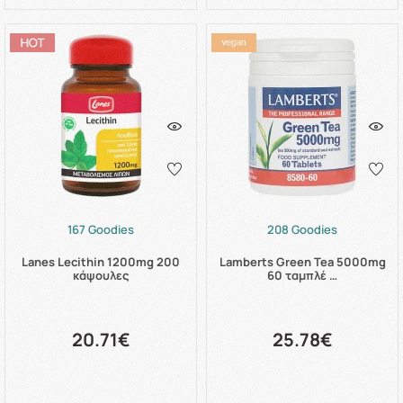
167 Goodies
208 Goodies
Lanes Lecithin 1200mg 200
Lamberts Green Tea 5000mg
κάψουλες
60 ταμπλέ …
20.71€
25.78€