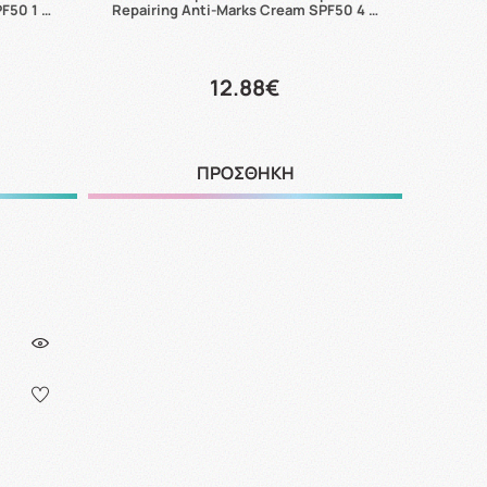
PF50 1 …
Repairing Anti-Marks Cream SPF50 4 …
12.88€
ΠΡΟΣΘΗΚΗ