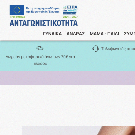
ΓΥΝΑΙΚΑ
ΑΝΔΡΑΣ
ΜΑΜΑ - ΠΑΙΔΙ
ΣΥΜ
Τηλεφωνικές παρ
Δωρεάν μεταφορικά άνω των 70€ για
Ελλάδα