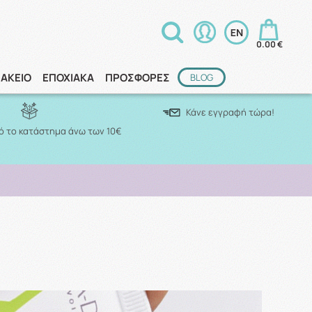
0.00 €
ΑΚΕΙΟ
ΕΠΟΧΙΑΚΑ
ΠΡΟΣΦΟΡΕΣ
BLOG
Κάνε εγγραφή τώρα!
 το κατάστημα άνω των 10€