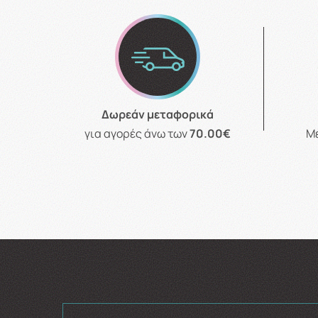
Δωρεάν μεταφορικά
για αγορές άνω των
70.00€
Μ