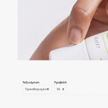
Ταξινόμηση
Προβολή