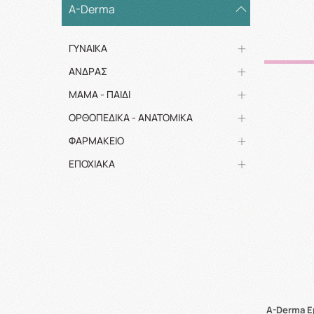
A-Derma
ΓΥΝΑΙΚΑ
ΑΝΔΡΑΣ
ΜΑΜΑ - ΠΑΙΔΙ
ΟΡΘΟΠΕΔΙΚΑ - ΑΝΑΤΟΜΙΚΑ
ΦΑΡΜΑΚΕΙΟ
ΕΠΟΧΙΑΚΑ
A-Derma Ep