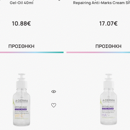
Gel-Oil 40ml
Repairing Anti-Marks Cream S
10.88€
17.07€
ΠΡΟΣΘΗΚΗ
ΠΡΟΣΘΗΚΗ