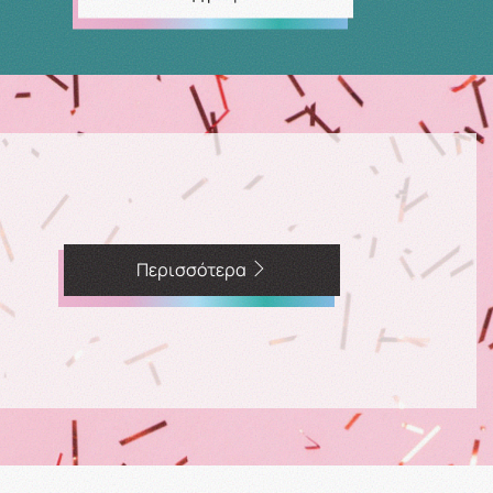
Περισσότερα