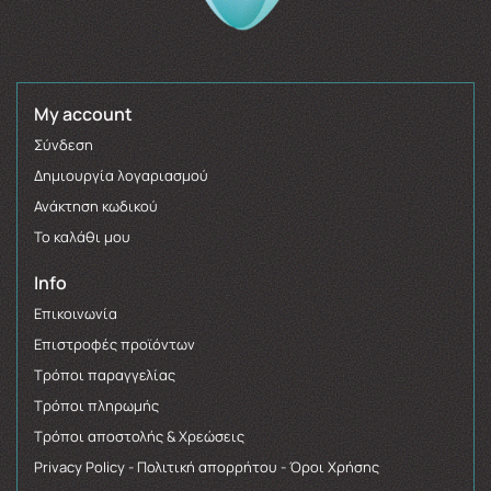
My account
Σύνδεση
Δημιουργία λογαριασμού
Ανάκτηση κωδικού
Το καλάθι μου
Info
Επικοινωνία
Επιστροφές προϊόντων
Τρόποι παραγγελίας
Τρόποι πληρωμής
Τρόποι αποστολής & Χρεώσεις
Privacy Policy - Πολιτική απορρήτου - Όροι Χρήσης