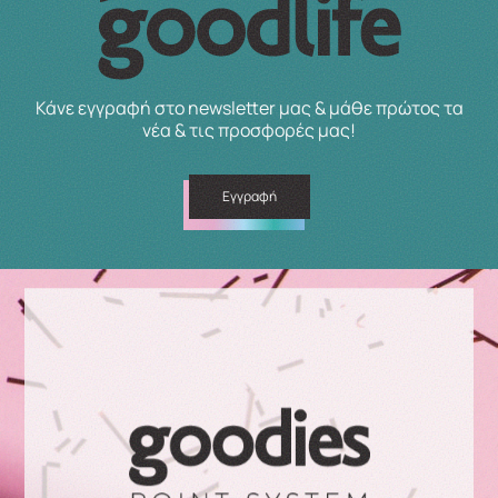
Κάνε εγγραφή στο newsletter μας & μάθε πρώτος τα
νέα & τις προσφορές μας!
Εγγραφή