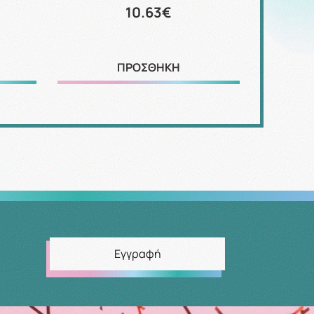
10.63€
ΠΡΟΣΘΗΚΗ
Εγγραφή