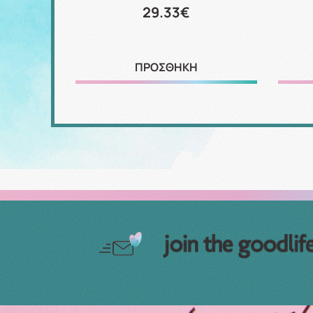
29.33€
ΠΡΟΣΘΗΚΗ