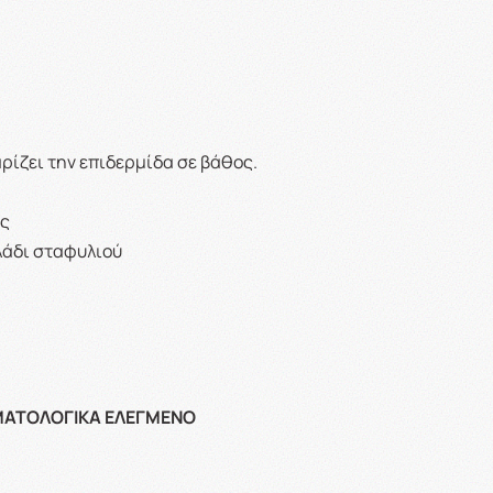
ρίζει την επιδερμίδα σε βάθος.
άς
λάδι σταφυλιού
ΕΡΜΑΤΟΛΟΓΙΚΑ ΕΛΕΓΜΕΝΟ