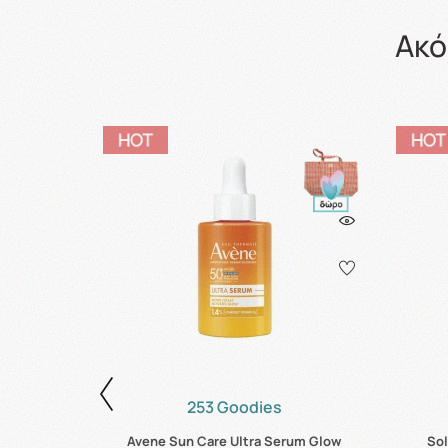
Ακό
253 Goodies
Avene Sun Care Ultra Serum Glow
Sol