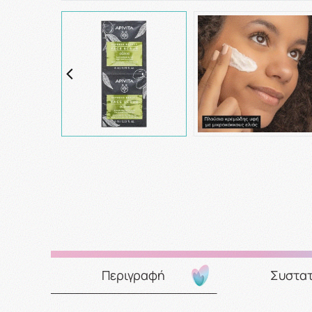
Περιγραφή
Συστατ