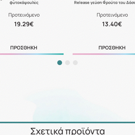
φυτοκάψουλες
Release γεύση Φρούτα του Δάσ
Προτεινόμενο
Προτεινόμενο
19.29€
13.40€
ΠΡΟΣΘΗΚΗ
ΠΡΟΣΘΗΚΗ
Σχετικά προϊόντα