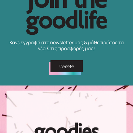
Κάνε εγγραφή στο newsletter μας & μάθε πρώτος τα
νέα & τις προσφορές μας!
Εγγραφή