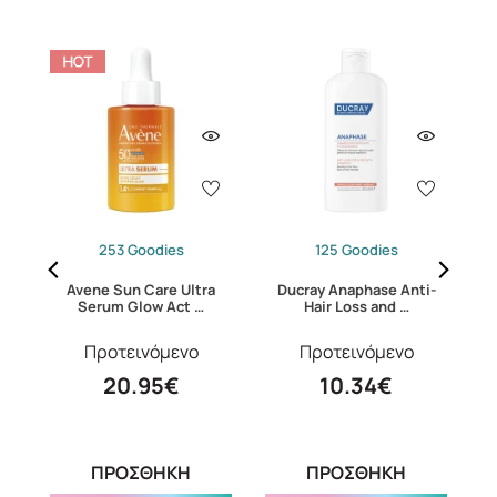
253 Goodies
125 Goodies
Avene Sun Care Ultra
Ducray Anaphase Anti-
Serum Glow Act …
Hair Loss and …
Προτεινόμενο
Προτεινόμενο
20.95€
10.34€
ΠΡΟΣΘΗΚΗ
ΠΡΟΣΘΗΚΗ