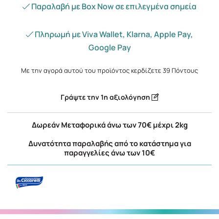
Παραλαβή με Box Now σε επιλεγμένα σημεία
Πληρωμή με Viva Wallet, Klarna, Apple Pay,
Google Pay
Με την αγορά αυτού του προϊόντος κερδίζετε
39
Πόντους
Γράψτε την 1η αξιολόγηση
Δωρεάν Μεταφορικά άνω των 70€ μέχρι 2kg
Δυνατότητα παραλαβής από το κατάστημα για
παραγγελίες άνω των 10€