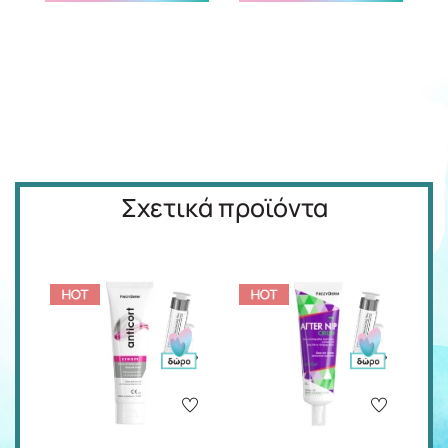
Σχετικά προϊόντα