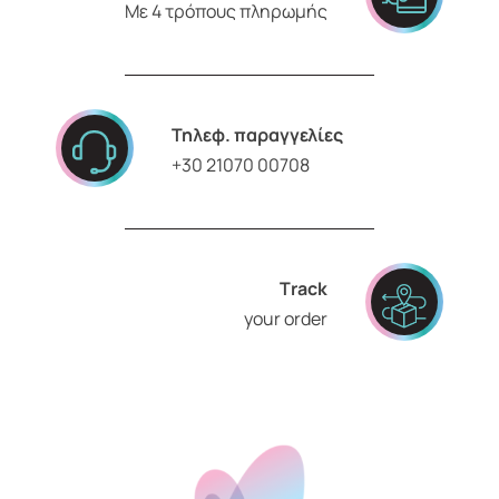
Με 4 τρόπους πληρωμής
Τηλεφ. παραγγελίες
+30 21070 00708
Τrack
your order