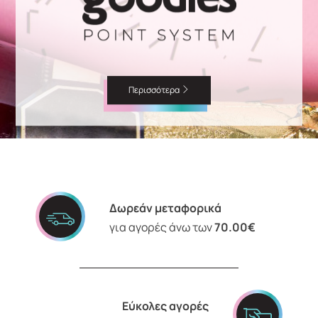
Περισσότερα
Δωρεάν μεταφορικά
για αγορές άνω των
70.00€
Εύκολες αγορές