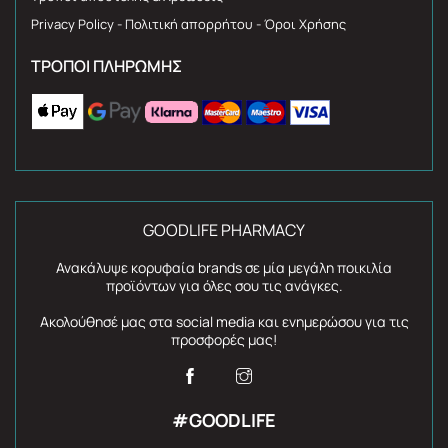
Privacy Policy - Πολιτική απορρήτου - Όροι Χρήσης
ΤΡΌΠΟΙ ΠΛΗΡΩΜΉΣ
GOODLIFE PHARMACY
Ανακάλυψε κορυφαία brands σε μία μεγάλη ποικιλία
προϊόντων για όλες σου τις ανάγκες.
Ακολούθησέ μας στα social media και ενημερώσου για τις
προσφορές μας!
#GOODLIFE