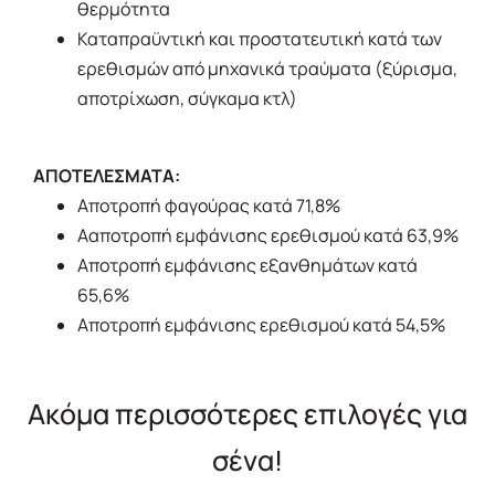
θερμότητα
Καταπραϋντική και προστατευτική κατά των
ερεθισμών από μηχανικά τραύματα (ξύρισμα,
αποτρίχωση, σύγκαμα κτλ)
ΑΠΟΤΕΛΕΣΜΑΤΑ:
Αποτροπή φαγούρας κατά 71,8%
Ααποτροπή εμφάνισης ερεθισμού κατά 63,9%
Αποτροπή εμφάνισης εξανθημάτων κατά
65,6%
Αποτροπή εμφάνισης ερεθισμού κατά 54,5%
Ακόμα περισσότερες επιλογές για
σένα!