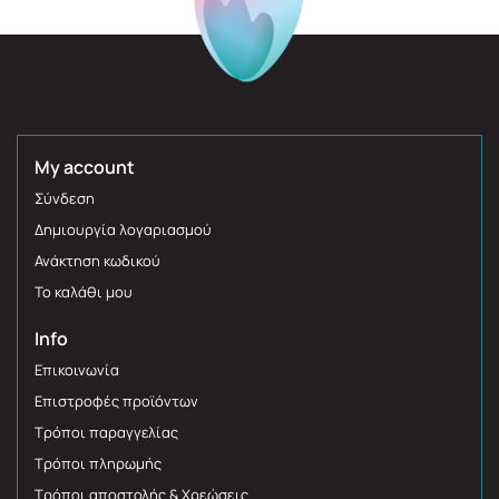
My account
Σύνδεση
Δημιουργία λογαριασμού
Ανάκτηση κωδικού
Το καλάθι μου
Info
Επικοινωνία
Επιστροφές προϊόντων
Τρόποι παραγγελίας
Τρόποι πληρωμής
Τρόποι αποστολής & Χρεώσεις