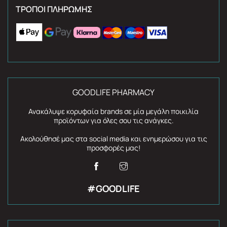
ΤΡΌΠΟΙ ΠΛΗΡΩΜΉΣ
GOODLIFE PHARMACY
Ανακάλυψε κορυφαία brands σε μία μεγάλη ποικιλία
προϊόντων για όλες σου τις ανάγκες.
Ακολούθησέ μας στα social media και ενημερώσου για τις
προσφορές μας!
#GOODLIFE