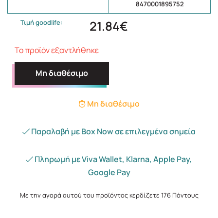
8470001895752
21.84€
Τιμή goodlife:
Το προϊόν εξαντλήθηκε
Μη διαθέσιμο
Μη διαθέσιμο
Παραλαβή με Box Now σε επιλεγμένα σημεία
Πληρωμή με Viva Wallet, Klarna, Apple Pay,
Google Pay
Με την αγορά αυτού του προϊόντος κερδίζετε
176
Πόντους