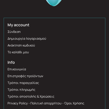
My account
Σύνδεση
Δημιουργία λογαριασμού
Ανάκτηση κωδικού
Το καλάθι μου
Info
Επικοινωνία
Επιστροφές προϊόντων
Τρόποι παραγγελίας
Τρόποι πληρωμής
Τρόποι αποστολής & Χρεώσεις
Privacy Policy - Πολιτική απορρήτου - Όροι Χρήσης