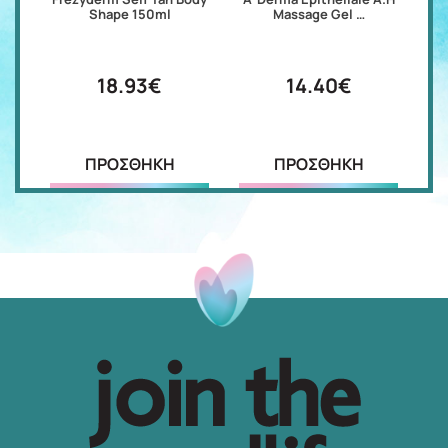
Shape 150ml
Massage Gel …
18.93€
14.40€
ΠΡΟΣΘΗΚΗ
ΠΡΟΣΘΗΚΗ