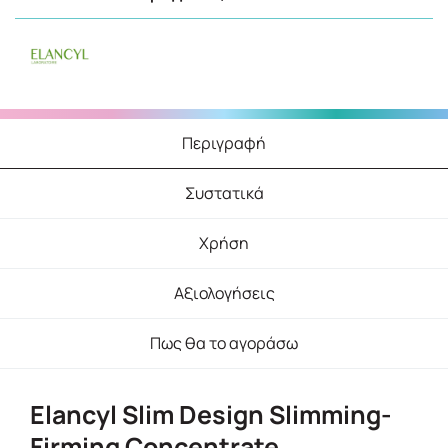
Περιγραφή
Συστατικά
Χρήση
Αξιολογήσεις
Πως θα το αγοράσω
Elancyl Slim Design Slimming-
Firming Concentrate