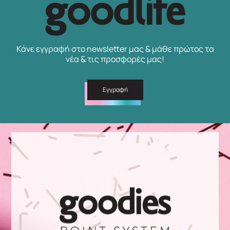
Κάνε εγγραφή στο newsletter μας & μάθε πρώτος τα
νέα & τις προσφορές μας!
Εγγραφή