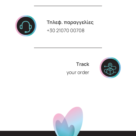
Τηλεφ. παραγγελίες
+30 21070 00708
Τrack
your order