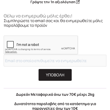
Γράψτε την 1η αξιολόγηση
Θέλω να ενημερωθώ μόλις έρθει!
Συμπληρώστε το email σας και θα ενημερωθείτε μόλις
παραλάβουμε το προϊόν
ΥΠΟΒΟΛΗ
Δωρεάν Μεταφορικά άνω των 70€ μέχρι 2kg
Δυνατότητα παραλαβής από το κατάστημα για
παραγγελίες άνω των 10€