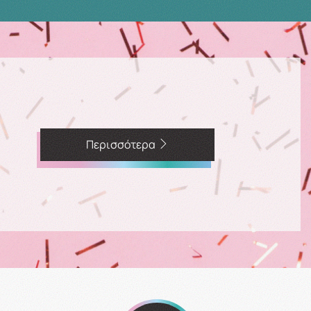
Περισσότερα