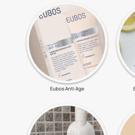
Eubos Anti Age