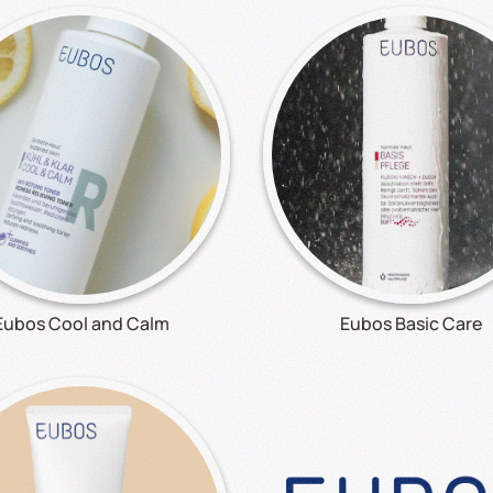
Eubos Cool and Calm
Eubos Basic Care