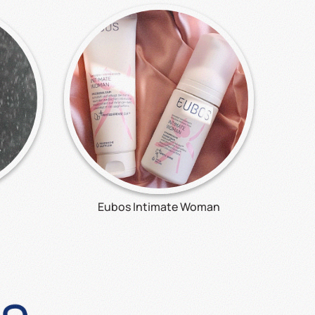
Eubos Intimate Woman