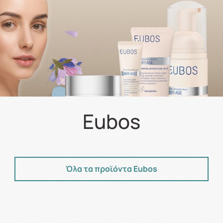
Eubos
Όλα τα προϊόντα Eubos