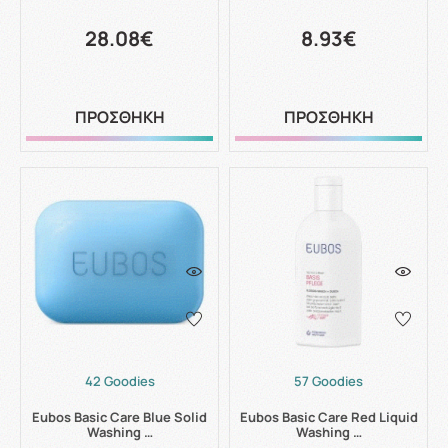
28.08€
8.93€
ΠΡΟΣΘΗΚΗ
ΠΡΟΣΘΗΚΗ
42 Goodies
57 Goodies
Eubos Basic Care Blue Solid
Eubos Basic Care Red Liquid
Washing …
Washing …