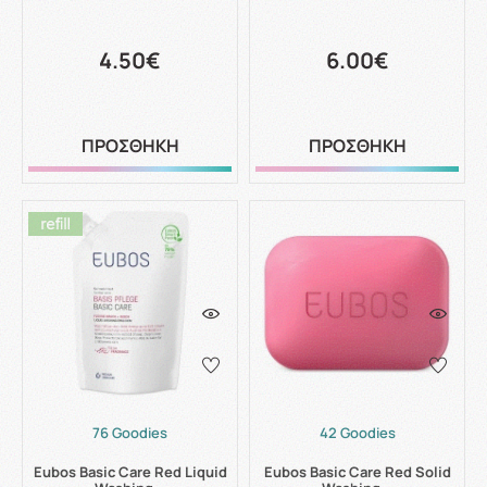
4.50€
6.00€
ΠΡΟΣΘΗΚΗ
ΠΡΟΣΘΗΚΗ
76 Goodies
42 Goodies
Eubos Basic Care Red Liquid
Eubos Basic Care Red Solid