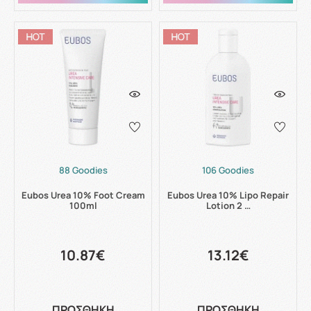
88 Goodies
106 Goodies
Eubos Urea 10% Foot Cream
Eubos Urea 10% Lipo Repair
100ml
Lotion 2 …
10.87€
13.12€
ΠΡΟΣΘΗΚΗ
ΠΡΟΣΘΗΚΗ