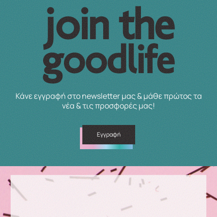
Κάνε εγγραφή στο newsletter μας & μάθε πρώτος τα
νέα & τις προσφορές μας!
Εγγραφή