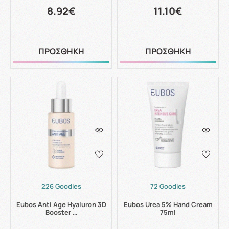
8.92€
11.10€
ΠΡΟΣΘΗΚΗ
ΠΡΟΣΘΗΚΗ
226 Goodies
72 Goodies
Eubos Anti Age Hyaluron 3D
Eubos Urea 5% Hand Cream
Booster …
75ml