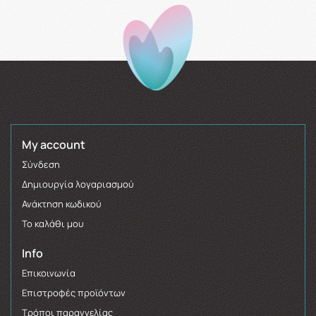
My account
Σύνδεση
Δημιουργία λογαριασμού
Ανάκτηση κωδικού
Το καλάθι μου
Info
Επικοινωνία
Επιστροφές προϊόντων
Τρόποι παραγγελίας