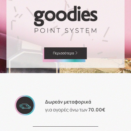
Περισσότερα
Δωρεάν μεταφορικά
για αγορές άνω των
70.00€