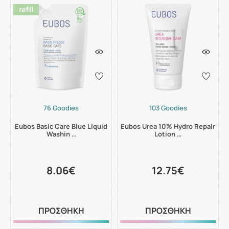
76 Goodies
103 Goodies
Eubos Basic Care Blue Liquid
Eubos Urea 10% Hydro Repair
Washin …
Lotion …
8.06€
12.75€
ΠΡΟΣΘΗΚΗ
ΠΡΟΣΘΗΚΗ