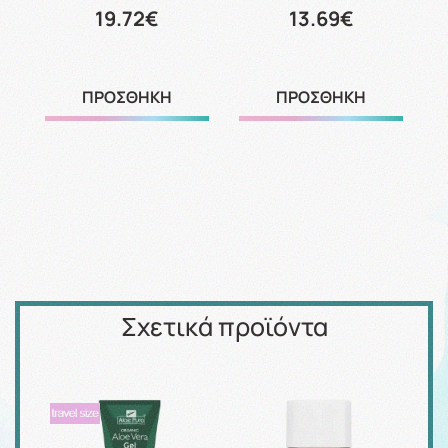
19.72€
13.69€
ΠΡΟΣΘΗΚΗ
ΠΡΟΣΘΗΚΗ
Σχετικά προϊόντα