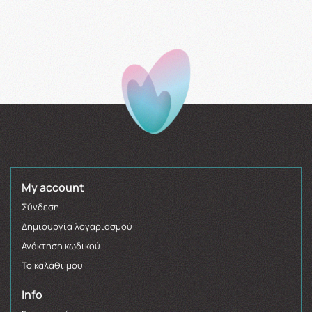
My account
Σύνδεση
Δημιουργία λογαριασμού
Ανάκτηση κωδικού
Το καλάθι μου
Info