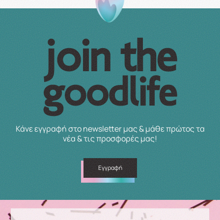
Κάνε εγγραφή στο newsletter μας & μάθε πρώτος τα
νέα & τις προσφορές μας!
Εγγραφή