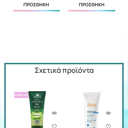
ΠΡΟΣΘΗΚΗ
ΠΡΟΣΘΗΚΗ
Σχετικά προϊόντα