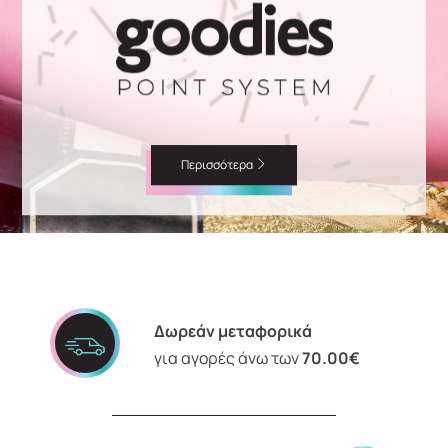
Περισσότερα
Δωρεάν μεταφορικά
για αγορές άνω των
70.00€