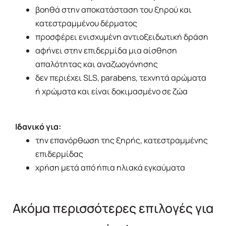
βοηθά στην αποκατάσταση του ξηρού και
κατεστραμμένου δέρματος
προσφέρει ενισχυμένη αντιοξειδωτική δράση
αφήνει στην επιδερμίδα μια αίσθηση
απαλότητας και αναζωογόνησης
δεν περιέχει SLS, parabens, τεχνητά αρώματα
ή χρώματα και είναι δοκιμασμένο σε ζώα
Ιδανικό για:
την επανόρθωση της ξηρής, κατεστραμμένης
επιδερμίδας
χρήση μετά από ήπια ηλιακά εγκαύματα
Ακόμα περισσότερες επιλογές για