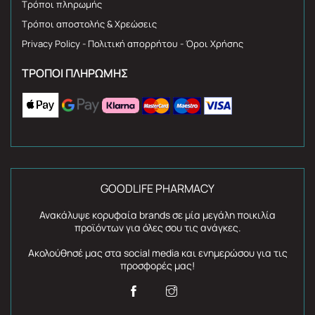
Τρόποι πληρωμής
Τρόποι αποστολής & Χρεώσεις
Privacy Policy - Πολιτική απορρήτου - Όροι Χρήσης
ΤΡΌΠΟΙ ΠΛΗΡΩΜΉΣ
GOODLIFE PHARMACY
Ανακάλυψε κορυφαία brands σε μία μεγάλη ποικιλία
προϊόντων για όλες σου τις ανάγκες.
Ακολούθησέ μας στα social media και ενημερώσου για τις
προσφορές μας!