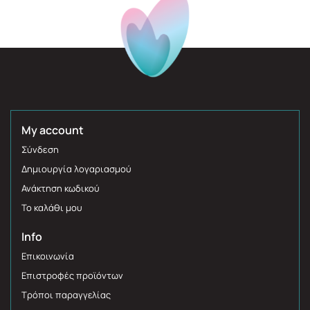
My account
Σύνδεση
Δημιουργία λογαριασμού
Ανάκτηση κωδικού
Το καλάθι μου
Info
Επικοινωνία
Επιστροφές προϊόντων
Τρόποι παραγγελίας