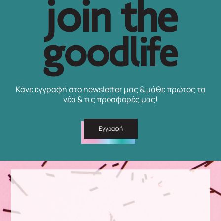
Κάνε εγγραφή στο newsletter μας & μάθε πρώτος τα
νέα & τις προσφορές μας!
Εγγραφή