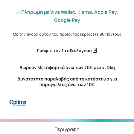
Πληρωμή με Viva Wallet, Klarna, Apple Pay,
Google Pay
Με την αγορά αυτού του προϊόντος κερδίζετε
90
Πόντους
Γράψτε την 1η αξιολόγηση
Δωρεάν Μεταφορικά άνω των 70€ μέχρι 2kg
Δυνατότητα παραλαβής από το κατάστημα για
παραγγελίες άνω των 10€
Περιγραφή