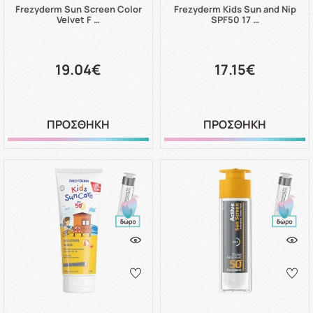
Frezyderm Sun Screen Color
Frezyderm Kids Sun and Nip
Velvet F …
SPF50 17 …
19.04€
17.15€
ΠΡΟΣΘΗΚΗ
ΠΡΟΣΘΗΚΗ