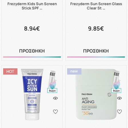
Frezyderm Kids Sun Screen
Frezyderm Sun Screen Glass
Stick SPF …
Clear St …
8.94€
9.85€
ΠΡΟΣΘΗΚΗ
ΠΡΟΣΘΗΚΗ