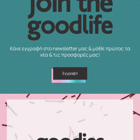
Κάνε εγγραφή στο newsletter μας & μάθε πρώτος τα
νέα & τις προσφορές μας!
Εγγραφή