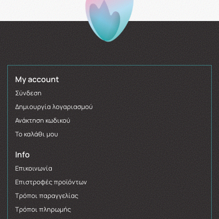
My account
Σύνδεση
Δημιουργία λογαριασμού
Ανάκτηση κωδικού
Το καλάθι μου
Info
Επικοινωνία
Επιστροφές προϊόντων
Τρόποι παραγγελίας
Τρόποι πληρωμής