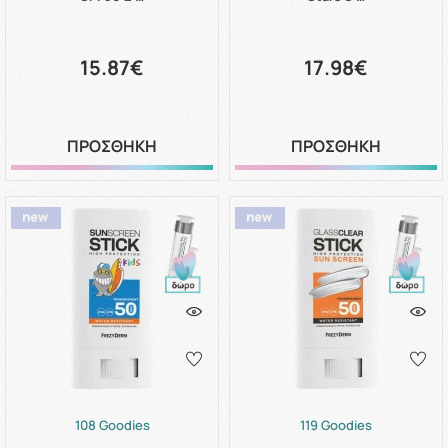
15.87€
17.98€
ΠΡΟΣΘΗΚΗ
ΠΡΟΣΘΗΚΗ
108 Goodies
119 Goodies