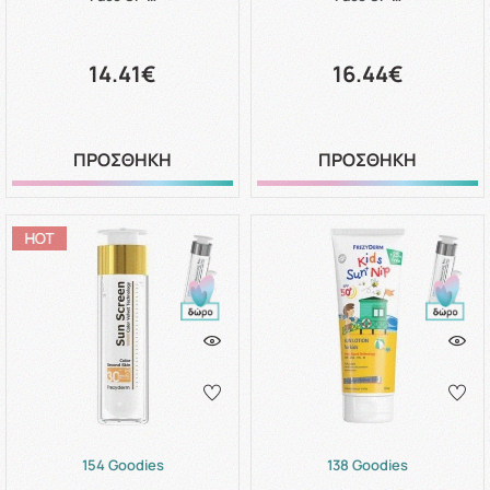
14.41€
16.44€
ΠΡΟΣΘΗΚΗ
ΠΡΟΣΘΗΚΗ
154 Goodies
138 Goodies