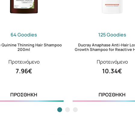
64 Goodies
125 Goodies
e Quinine Thinning Hair Shampoo
Ducray Anaphase Anti-Hair Lo
200ml
Growth Shampoo for Reactive H
Προτεινόμενο
Προτεινόμενο
7.96€
10.34€
ΠΡΟΣΘΗΚΗ
ΠΡΟΣΘΗΚΗ