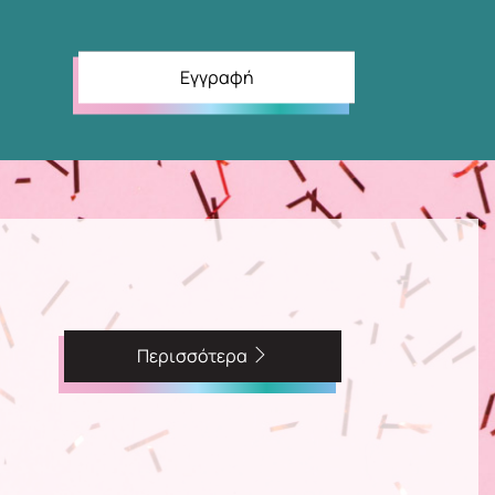
Εγγραφή
Περισσότερα