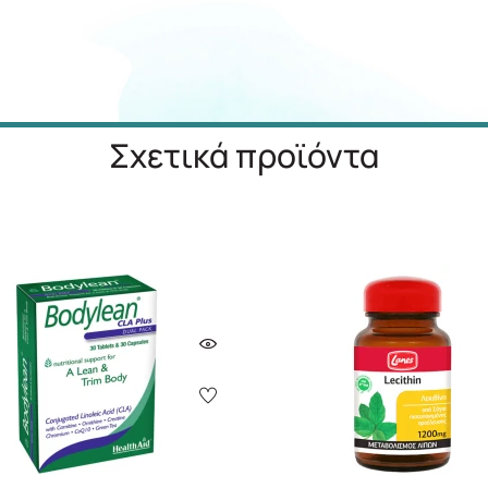
Σχετικά προϊόντα