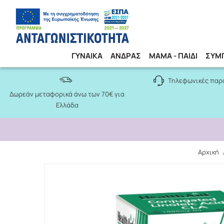
ΓΥΝΑΙΚΑ
ΑΝΔΡΑΣ
ΜΑΜΑ - ΠΑΙΔΙ
ΣΥΜ
Τηλεφωνικές παρ
Δωρεάν μεταφορικά άνω των 70€ για
Ελλάδα
Αρχική