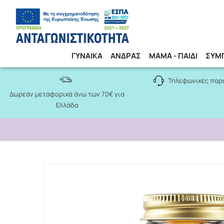
ΓΥΝΑΙΚΑ
ΑΝΔΡΑΣ
ΜΑΜΑ - ΠΑΙΔΙ
ΣΥΜ
Τηλεφωνικές παρ
Δωρεάν μεταφορικά άνω των 70€ για
Ελλάδα