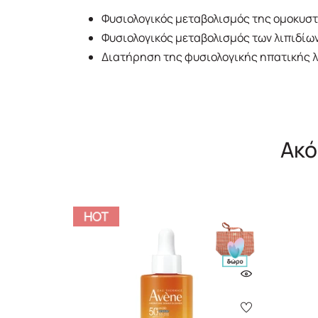
Φυσιολογικός μεταβολισμός της ομοκυστ
Φυσιολογικός μεταβολισμός των λιπιδίω
Διατήρηση της φυσιολογικής ηπατικής λ
Ακό