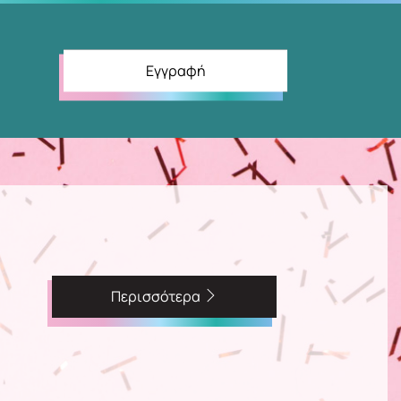
Εγγραφή
Περισσότερα