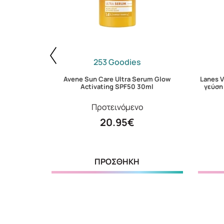
253 Goodies
Invisible
Avene Sun Care Ultra Serum Glow
Lanes 
Activating SPF50 30ml
γεύση
Προτεινόμενο
20.95€
ΠΡΟΣΘΗΚΗ