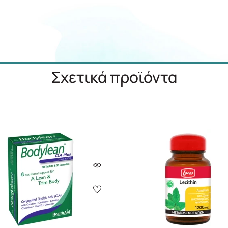
Σχετικά προϊόντα