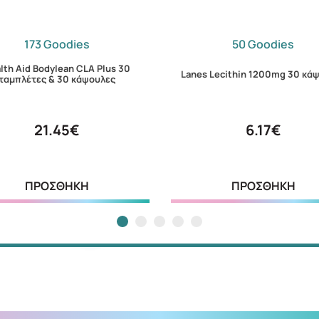
173 Goodies
50 Goodies
lth Aid Bodylean CLA Plus 30
Lanes Lecithin 1200mg 30 κά
ταμπλέτες & 30 κάψουλες
21.45€
6.17€
ΠΡΟΣΘΗΚΗ
ΠΡΟΣΘΗΚΗ