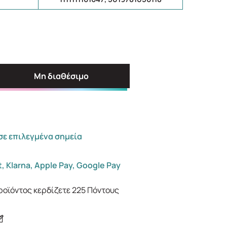
Μη διαθέσιμο
σε επιλεγμένα σημεία
, Klarna, Apple Pay, Google Pay
ροϊόντος κερδίζετε
225
Πόντους