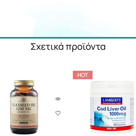
Σχετικά προϊόντα