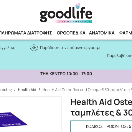
Αναζήτηση
ΠΛΗΡΩΜΑΤΑ ΔΙΑΤΡΟΦΗΣ
ΟΡΘΟΠΕΔΙΚΑ - ΑΝΑΤΟΜΙΚΑ
ΦΑΡΜ
αγγελίες
Παράδοση την επόμενη εργάσιμη
Παραλαβή από
ΤΗΛ.ΚΕΝΤΡΟ 10:00 - 17:00
ιρείες
/
Health Aid
/
Health Aid Osteoflex and Omega-3 30 ταμπλέτες 
Health Aid Ost
ταμπλέτες & 3
5
ΚΩΔΙΚΌΣ ΠΡΟΪΌΝΤΟΣ: