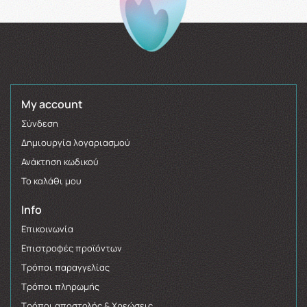
My account
Σύνδεση
Δημιουργία λογαριασμού
Ανάκτηση κωδικού
Το καλάθι μου
Info
Επικοινωνία
Επιστροφές προϊόντων
Τρόποι παραγγελίας
Τρόποι πληρωμής
Τρόποι αποστολής & Χρεώσεις