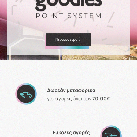
Περισσότερα
Δωρεάν μεταφορικά
για αγορές άνω των
70.00€
Εύκολες αγορές