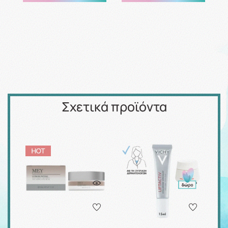
Σχετικά προϊόντα