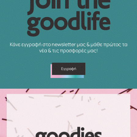
Κάνε εγγραφή στο newsletter μας & μάθε πρώτος τα
νέα & τις προσφορές μας!
Εγγραφή