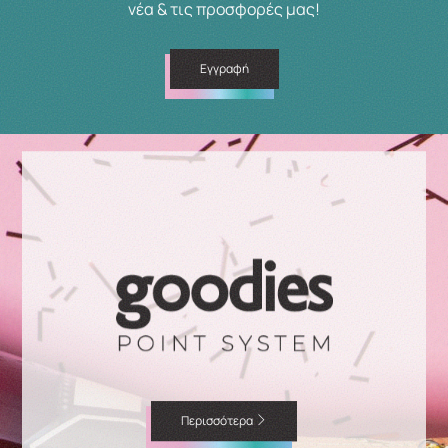
νέα & τις προσφορές μας!
Εγγραφή
Περισσότερα