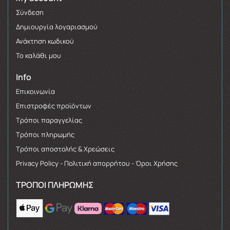
Σύνδεση
Δημιουργία λογαριασμού
Ανάκτηση κωδικού
Το καλάθι μου
Info
Επικοινωνία
Επιστροφές προϊόντων
Τρόποι παραγγελίας
Τρόποι πληρωμής
Τρόποι αποστολής & Χρεώσεις
Privacy Policy - Πολιτική απορρήτου - Όροι Χρήσης
ΤΡΌΠΟΙ ΠΛΗΡΩΜΉΣ