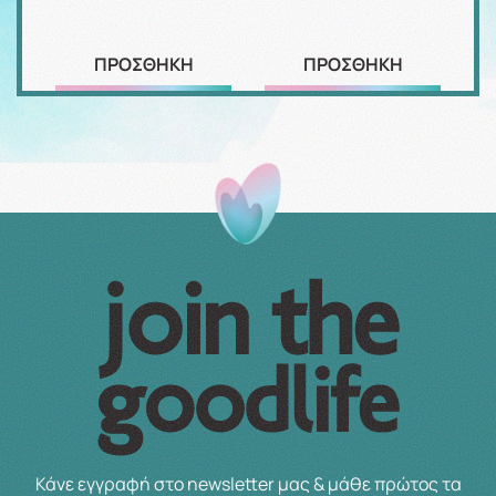
ΠΡΟΣΘΗΚΗ
ΠΡΟΣΘΗΚΗ
Κάνε εγγραφή στο newsletter μας & μάθε πρώτος τα