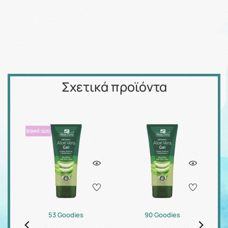
Σχετικά προϊόντα
53 Goodies
90 Goodies