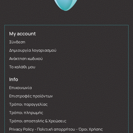
My account
Σύνδεση
Δημιουργία λογαριασμού
Ανάκτηση κωδικού
Το καλάθι μου
Info
Επικοινωνία
Επιστροφές προϊόντων
Τρόποι παραγγελίας
Τρόποι πληρωμής
Τρόποι αποστολής & Χρεώσεις
Privacy Policy - Πολιτική απορρήτου - Όροι Χρήσης