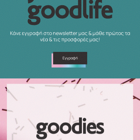
Κάνε εγγραφή στο newsletter μας & μάθε πρώτος τα
νέα & τις προσφορές μας!
Εγγραφή