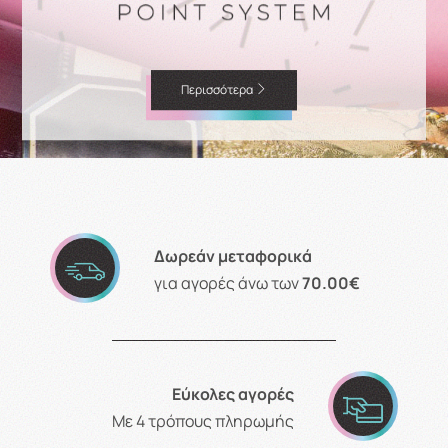
Περισσότερα
Δωρεάν μεταφορικά
για αγορές άνω των
70.00€
Εύκολες αγορές
Με 4 τρόπους πληρωμής