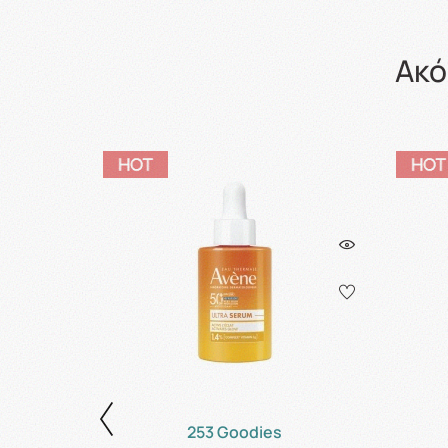
Ακό
253 Goodies