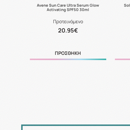
ir Shampoo
Avene Sun Care Ultra Serum Glow
Sol
Activating SPF50 30ml
Προτεινόμενο
20.95€
ΠΡΟΣΘΗΚΗ