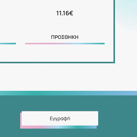
11.16€
ΠΡΟΣΘΗΚΗ
Εγγραφή