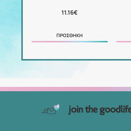
11.16€
ΠΡΟΣΘΗΚΗ