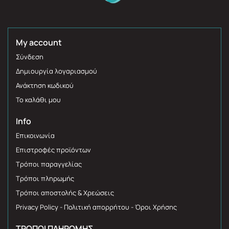
My account
Σύνδεση
Δημιουργία λογαριασμού
Ανάκτηση κωδικού
Το καλάθι μου
Info
Επικοινωνία
Επιστροφές προϊόντων
Τρόποι παραγγελίας
Τρόποι πληρωμής
Τρόποι αποστολής & Χρεώσεις
Privacy Policy - Πολιτική απορρήτου - Όροι Χρήσης
ΤΡΌΠΟΙ ΠΛΗΡΩΜΉΣ