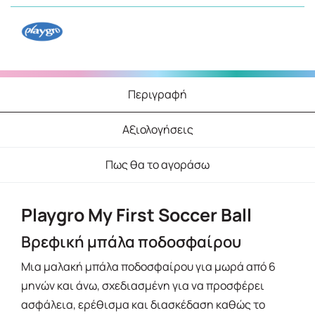
Περιγραφή
Αξιολογήσεις
Πως θα το αγοράσω
Playgro My First Soccer Ball
Βρεφική μπάλα ποδοσφαίρου
Μια μαλακή μπάλα ποδοσφαίρου για μωρά από 6
μηνών και άνω, σχεδιασμένη για να προσφέρει
ασφάλεια, ερέθισμα και διασκέδαση καθώς το