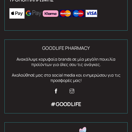
GOODLIFE PHARMACY
Ανακάλυψε κορυφαία brands σε μία μεγάλη ποικιλία
προϊόντων για όλες σου τις ανάγκες.
Ακολούθησέ μας στα social media και ενημερώσου για τις
προσφορές μας!
#GOODLIFE