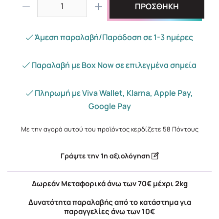
ΠΡΟΣΘΗΚΗ
Άμεση παραλαβή/Παράδοση σε 1-3 ημέρες
Παραλαβή με Box Now σε επιλεγμένα σημεία
Πληρωμή με Viva Wallet, Klarna, Apple Pay,
Google Pay
Με την αγορά αυτού του προϊόντος κερδίζετε
58
Πόντους
Γράψτε την 1η αξιολόγηση
Δωρεάν Μεταφορικά άνω των 70€ μέχρι 2kg
Δυνατότητα παραλαβής από το κατάστημα για
παραγγελίες άνω των 10€