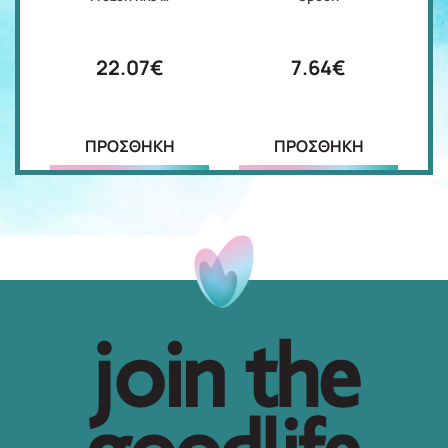
22.07€
7.64€
ΠΡΟΣΘΗΚΗ
ΠΡΟΣΘΗΚΗ