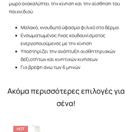
μωρό ανακαλύπτει την κίνηση και την αίσθηση του
παιχνιδιού.
Μαλακό, χνουδωτό ύφασμα φιλικό στο δέρμα.
Ενσωματωμένος ήχος κουδουνίσματος
ενεργοποιούμενος με την κίνηση
Υποστηρίζει την ανάπτυξη αισθητηριακών
δεξιοτήτων και κινητικών κινήσεων
Για βρέφη άνω των 6 μηνών
Ακόμα περισσότερες επιλογές για
σένα!