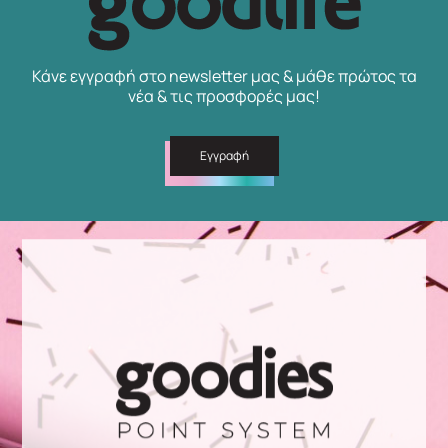
Κάνε εγγραφή στο newsletter μας & μάθε πρώτος τα
νέα & τις προσφορές μας!
Εγγραφή