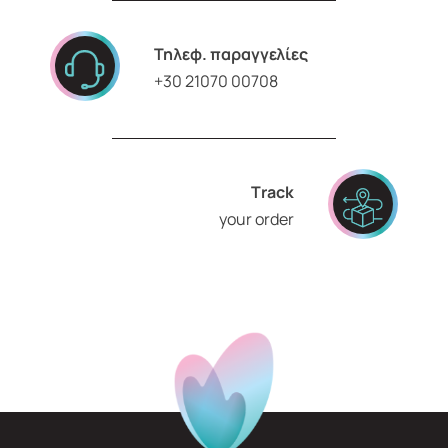
Τηλεφ. παραγγελίες
+30 21070 00708
Τrack
your order