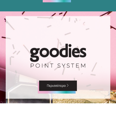
Περισσότερα