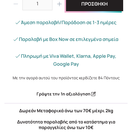
ΠΡΟΣΘΗΚΗ
Άμεση παραλαβή/Παράδοση σε 1-3 ημέρες
Παραλαβή με Box Now σε επιλεγμένα σημεία
Πληρωμή με Viva Wallet, Klarna, Apple Pay,
Google Pay
Με την αγορά αυτού του προϊόντος κερδίζετε
84
Πόντους
Γράψτε την 1η αξιολόγηση
Δωρεάν Μεταφορικά άνω των 70€ μέχρι 2kg
Δυνατότητα παραλαβής από το κατάστημα για
παραγγελίες άνω των 10€