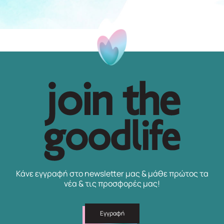
Κάνε εγγραφή στο newsletter μας & μάθε πρώτος τα
νέα & τις προσφορές μας!
Εγγραφή