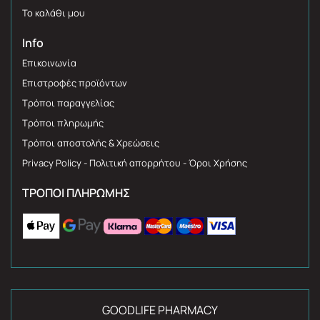
Το καλάθι μου
Info
Επικοινωνία
Επιστροφές προϊόντων
Τρόποι παραγγελίας
Τρόποι πληρωμής
Τρόποι αποστολής & Χρεώσεις
Privacy Policy - Πολιτική απορρήτου - Όροι Χρήσης
ΤΡΌΠΟΙ ΠΛΗΡΩΜΉΣ
GOODLIFE PHARMACY