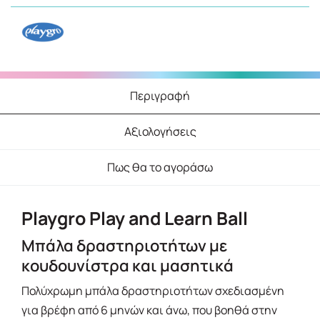
Περιγραφή
Αξιολογήσεις
Πως θα το αγοράσω
Playgro Play and Learn Ball
Μπάλα δραστηριοτήτων με
κουδουνίστρα και μασητικά
Πολύχρωμη μπάλα δραστηριοτήτων σχεδιασμένη
για βρέφη από 6 μηνών και άνω, που βοηθά στην