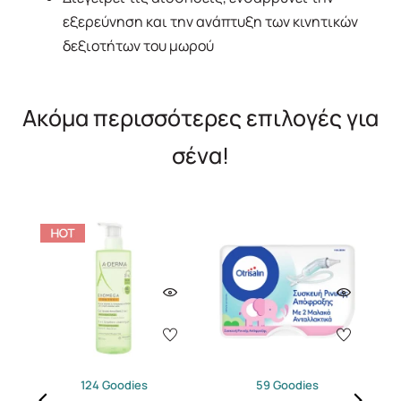
εξερεύνηση και την ανάπτυξη των κινητικών
δεξιοτήτων του μωρού
Ακόμα περισσότερες επιλογές για
σένα!
124 Goodies
59 Goodies