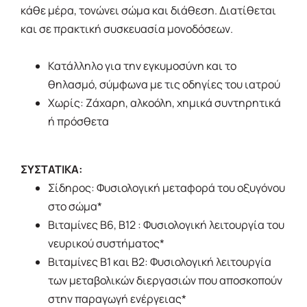
κάθε μέρα, τονώνει σώμα και διάθεση. Διατίθεται
και σε πρακτική συσκευασία μονοδόσεων.
Κατάλληλο για την εγκυμοσύνη και το
θηλασμό, σύμφωνα με τις οδηγίες του ιατρού
Χωρίς: Ζάχαρη, αλκοόλη, χημικά συντηρητικά
ή πρόσθετα
ΣΥΣΤΑΤΙΚΑ:
Σίδηρος: Φυσιολογική μεταφορά του οξυγόνου
στο σώμα*
Βιταμίνες Β6, Β12 : Φυσιολογική λειτουργία του
νευρικού συστήματος*
Βιταμίνες Β1 και Β2: Φυσιολογική λειτουργία
των μεταβολικών διεργασιών που αποσκοπούν
στην παραγωγή ενέργειας*