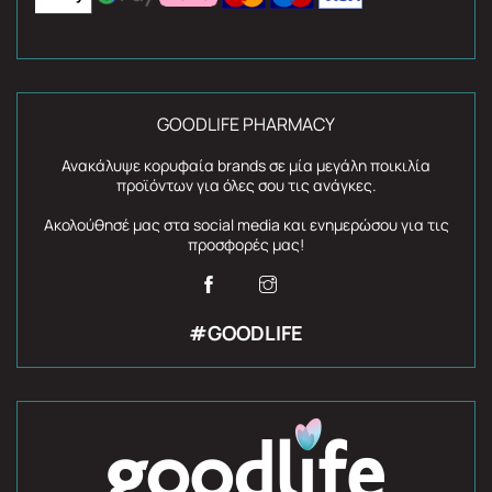
GOODLIFE PHARMACY
Ανακάλυψε κορυφαία brands σε μία μεγάλη ποικιλία
προϊόντων για όλες σου τις ανάγκες.
Ακολούθησέ μας στα social media και ενημερώσου για τις
προσφορές μας!
#GOODLIFE