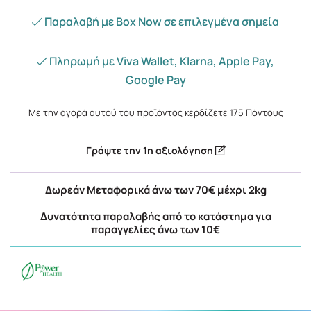
Παραλαβή με Box Now σε επιλεγμένα σημεία
Πληρωμή με Viva Wallet, Klarna, Apple Pay,
Google Pay
Με την αγορά αυτού του προϊόντος κερδίζετε
175
Πόντους
Γράψτε την 1η αξιολόγηση
Δωρεάν Μεταφορικά άνω των 70€ μέχρι 2kg
Δυνατότητα παραλαβής από το κατάστημα για
παραγγελίες άνω των 10€