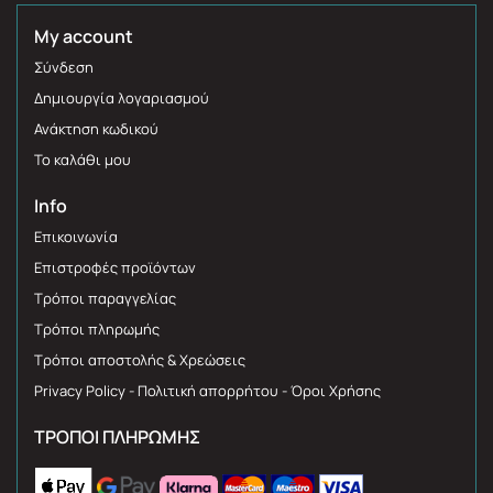
My account
Σύνδεση
Δημιουργία λογαριασμού
Ανάκτηση κωδικού
Το καλάθι μου
Info
Επικοινωνία
Επιστροφές προϊόντων
Τρόποι παραγγελίας
Τρόποι πληρωμής
Τρόποι αποστολής & Χρεώσεις
Privacy Policy - Πολιτική απορρήτου - Όροι Χρήσης
ΤΡΌΠΟΙ ΠΛΗΡΩΜΉΣ