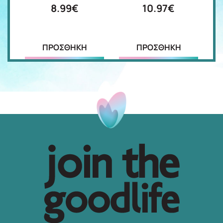
8.99€
10.97€
ΠΡΟΣΘΗΚΗ
ΠΡΟΣΘΗΚΗ