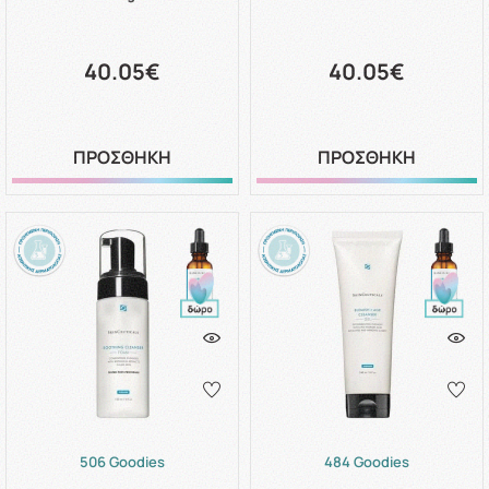
40.05€
40.05€
ΠΡΟΣΘΗΚΗ
ΠΡΟΣΘΗΚΗ
506 Goodies
484 Goodies