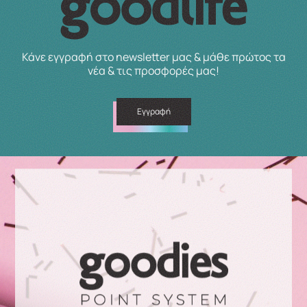
Κάνε εγγραφή στο newsletter μας & μάθε πρώτος τα
νέα & τις προσφορές μας!
Εγγραφή