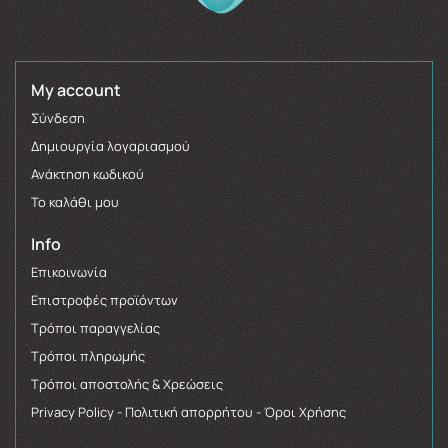
My account
Σύνδεση
Δημιουργία λογαριασμού
Ανάκτηση κωδικού
Το καλάθι μου
Info
Επικοινωνία
Επιστροφές προϊόντων
Τρόποι παραγγελίας
Τρόποι πληρωμής
Τρόποι αποστολής & Χρεώσεις
Privacy Policy - Πολιτική απορρήτου - Όροι Χρήσης