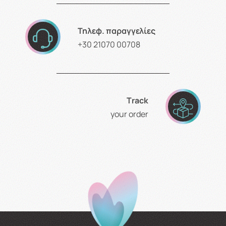
Τηλεφ. παραγγελίες
+30 21070 00708
Τrack
your order