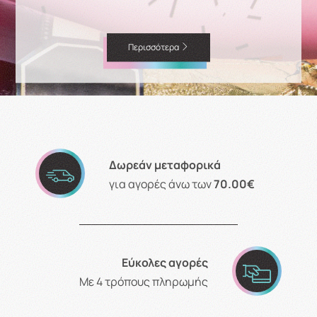
Περισσότερα
Δωρεάν μεταφορικά
για αγορές άνω των
70.00€
Εύκολες αγορές
Με 4 τρόπους πληρωμής