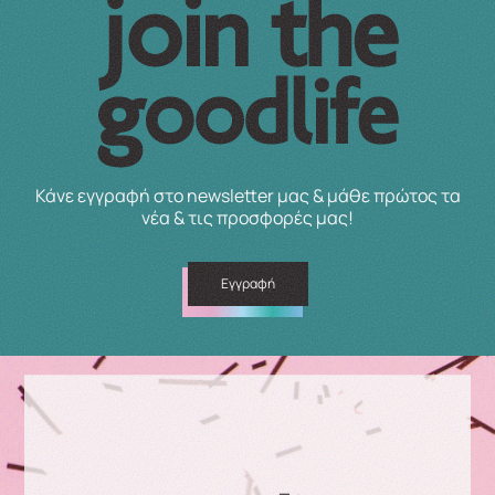
Κάνε εγγραφή στο newsletter μας & μάθε πρώτος τα
νέα & τις προσφορές μας!
Εγγραφή