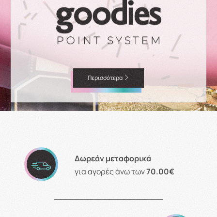
Περισσότερα
Δωρεάν μεταφορικά
για αγορές άνω των
70.00€