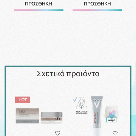
ΠΡΟΣΘΗΚΗ
ΠΡΟΣΘΗΚΗ
Σχετικά προϊόντα