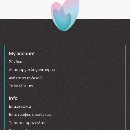
My account
Σύνδεση
Δημιουργία λογαριασμού
Ανάκτηση κωδικού
Το καλάθι μου
Info
Επικοινωνία
Επιστροφές προϊόντων
Τρόποι παραγγελίας