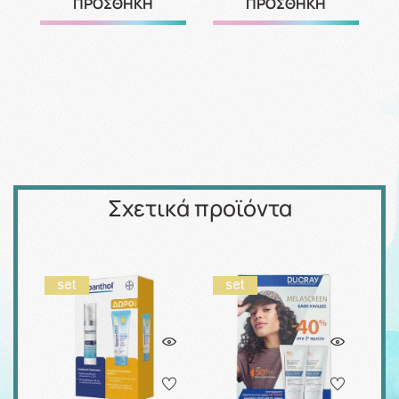
ΠΡΟΣΘΗΚΗ
ΠΡΟΣΘΗΚΗ
Σχετικά προϊόντα