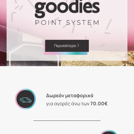
Περισσότερα
Δωρεάν μεταφορικά
για αγορές άνω των
70.00€