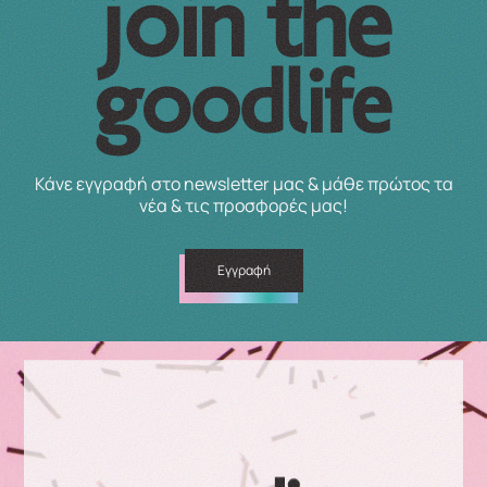
Κάνε εγγραφή στο newsletter μας & μάθε πρώτος τα
νέα & τις προσφορές μας!
Εγγραφή