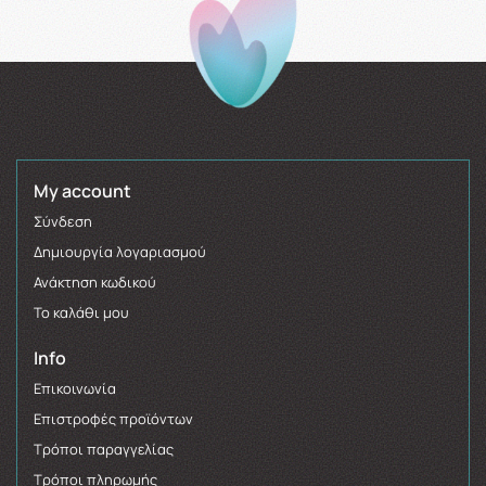
My account
Σύνδεση
Δημιουργία λογαριασμού
Ανάκτηση κωδικού
Το καλάθι μου
Info
Επικοινωνία
Επιστροφές προϊόντων
Τρόποι παραγγελίας
Τρόποι πληρωμής