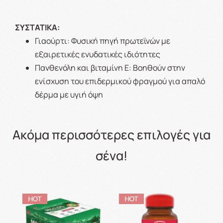
ΣΥΣΤΑΤΙΚΑ:
Γιαούρτι: Φυσική πηγή πρωτεϊνών με
εξαιρετικές ενυδατικές ιδιότητες
Πανθενόλη και βιταμίνη Ε: Βοηθούν στην
ενίσχυση του επιδερμικού φραγμού για απαλό
δέρμα με υγιή όψη
Ακόμα περισσότερες επιλογές για
σένα!