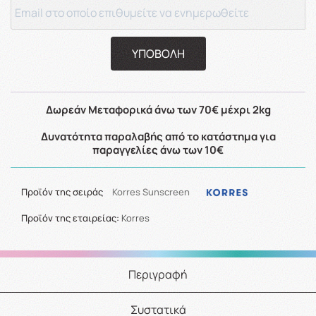
ΥΠΟΒΟΛΗ
Δωρεάν Μεταφορικά άνω των 70€ μέχρι 2kg
Δυνατότητα παραλαβής από το κατάστημα για
παραγγελίες άνω των 10€
Προϊόν της σειράς
Korres Sunscreen
Προϊόν της εταιρείας:
Korres
Περιγραφή
Συστατικά