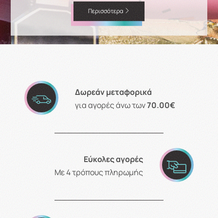
Περισσότερα
Δωρεάν μεταφορικά
για αγορές άνω των
70.00€
Εύκολες αγορές
Με 4 τρόπους πληρωμής