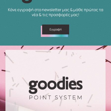
Κάνε εγγραφή στο newsletter μας & μάθε πρώτος τα
νέα & τις προσφορές μας!
Εγγραφή