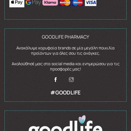
GOODLIFE PHARMACY
Ανακάλυψε κορυφαία brands σε μία μεγάλη ποικιλία
προϊόντων για όλες σου τις ανάγκες.
Ακολούθησέ μας στα social media και ενημερώσου για τις
προσφορές μας!
#GOODLIFE