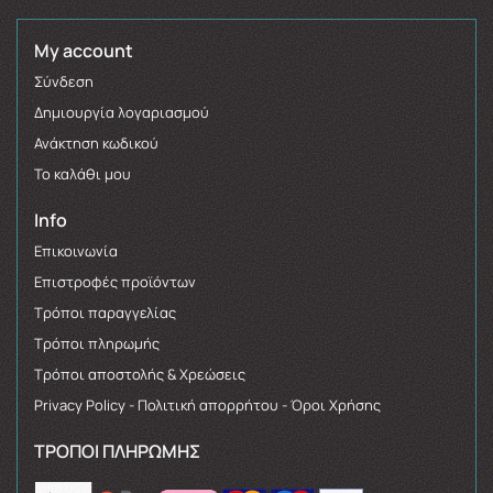
My account
Σύνδεση
Δημιουργία λογαριασμού
Ανάκτηση κωδικού
Το καλάθι μου
Info
Επικοινωνία
Επιστροφές προϊόντων
Τρόποι παραγγελίας
Τρόποι πληρωμής
Τρόποι αποστολής & Χρεώσεις
Privacy Policy - Πολιτική απορρήτου - Όροι Χρήσης
ΤΡΌΠΟΙ ΠΛΗΡΩΜΉΣ