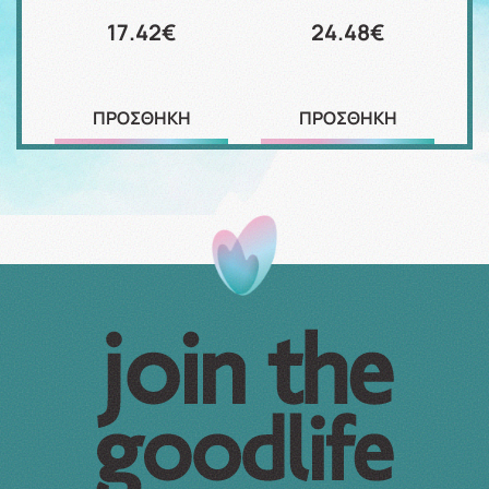
17.42€
24.48€
ΠΡΟΣΘΗΚΗ
ΠΡΟΣΘΗΚΗ