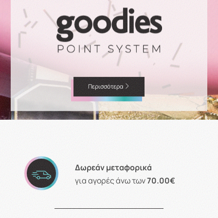
Περισσότερα
Δωρεάν μεταφορικά
για αγορές άνω των
70.00€