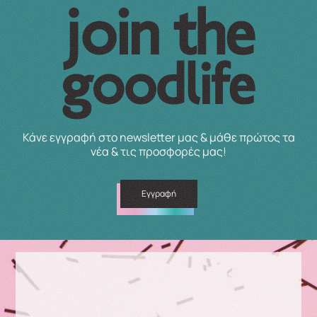
Κάνε εγγραφή στο newsletter μας & μάθε πρώτος τα
νέα & τις προσφορές μας!
Εγγραφή