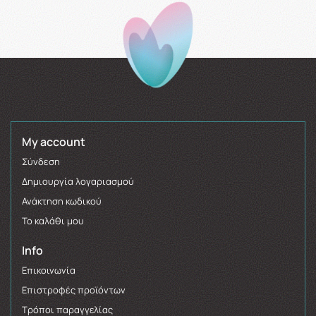
My account
Σύνδεση
Δημιουργία λογαριασμού
Ανάκτηση κωδικού
Το καλάθι μου
Info
Επικοινωνία
Επιστροφές προϊόντων
Τρόποι παραγγελίας