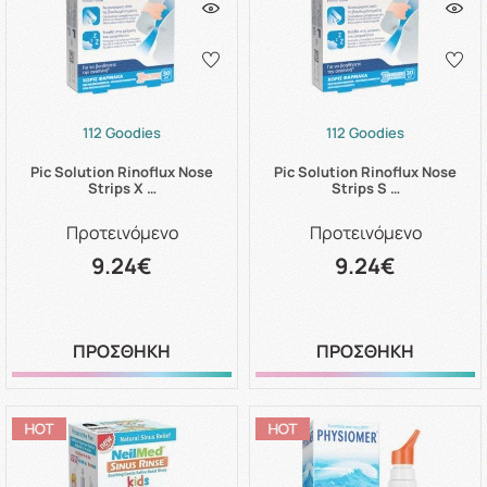
112 Goodies
112 Goodies
Pic Solution Rinoflux Nose
Pic Solution Rinoflux Nose
Strips X …
Strips S …
Προτεινόμενο
Προτεινόμενο
9.24€
9.24€
ΠΡΟΣΘΗΚΗ
ΠΡΟΣΘΗΚΗ