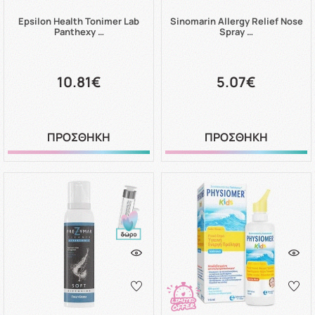
Epsilon Health Tonimer Lab
Sinomarin Allergy Relief Nose
Panthexy …
Spray …
10.81€
5.07€
ΠΡΟΣΘΗΚΗ
ΠΡΟΣΘΗΚΗ