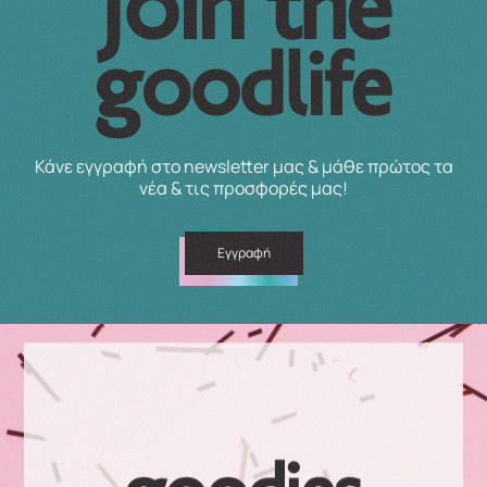
Κάνε εγγραφή στο newsletter μας & μάθε πρώτος τα
νέα & τις προσφορές μας!
Εγγραφή