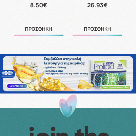
8.50€
26.93€
ΠΡΟΣΘΗΚΗ
ΠΡΟΣΘΗΚΗ