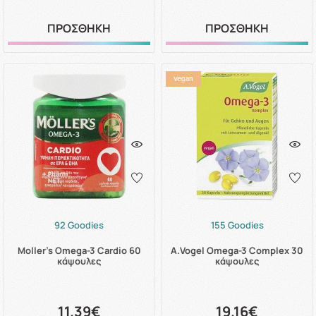
ΠΡΟΣΘΗΚΗ
ΠΡΟΣΘΗΚΗ
92 Goodies
155 Goodies
Moller's Omega-3 Cardio 60
A.Vogel Omega-3 Complex 30
κάψουλες
κάψουλες
11.39€
19.16€