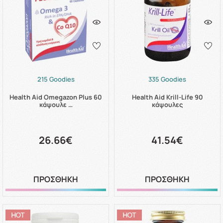
215 Goodies
335 Goodies
Health Aid Omegazon Plus 60
Health Aid Krill-Life 90
κάψουλε …
κάψουλες
26.66€
41.54€
ΠΡΟΣΘΗΚΗ
ΠΡΟΣΘΗΚΗ