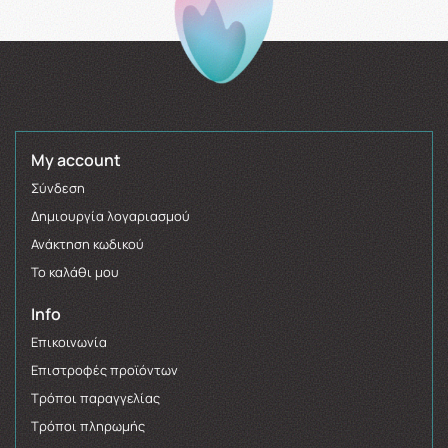
My account
Σύνδεση
Δημιουργία λογαριασμού
Ανάκτηση κωδικού
Το καλάθι μου
Info
Επικοινωνία
Επιστροφές προϊόντων
Τρόποι παραγγελίας
Τρόποι πληρωμής