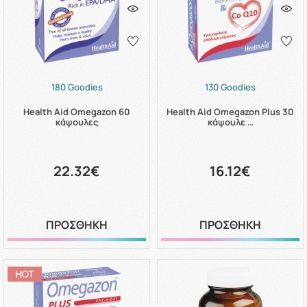
180 Goodies
130 Goodies
Health Aid Omegazon 60
Health Aid Omegazon Plus 30
κάψουλες
κάψουλε …
22.32€
16.12€
ΠΡΟΣΘΗΚΗ
ΠΡΟΣΘΗΚΗ