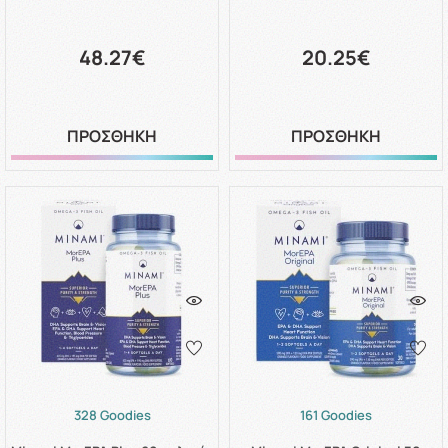
48.27€
20.25€
ΠΡΟΣΘΗΚΗ
ΠΡΟΣΘΗΚΗ
328 Goodies
161 Goodies