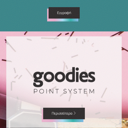
Εγγραφή
Περισσότερα