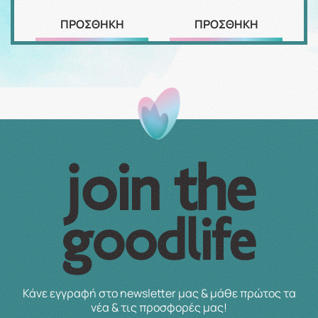
ΠΡΟΣΘΗΚΗ
ΠΡΟΣΘΗΚΗ
Κάνε εγγραφή στο newsletter μας & μάθε πρώτος τα
νέα & τις προσφορές μας!