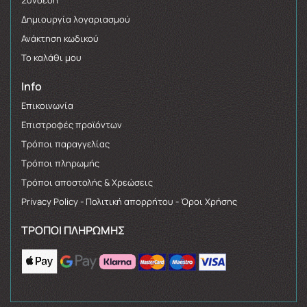
Δημιουργία λογαριασμού
Ανάκτηση κωδικού
Το καλάθι μου
Info
Επικοινωνία
Επιστροφές προϊόντων
Τρόποι παραγγελίας
Τρόποι πληρωμής
Τρόποι αποστολής & Χρεώσεις
Privacy Policy - Πολιτική απορρήτου - Όροι Χρήσης
ΤΡΌΠΟΙ ΠΛΗΡΩΜΉΣ