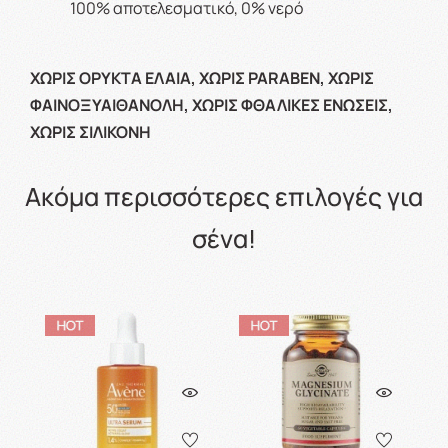
100% αποτελεσματικό, 0% νερό
ΧΩΡΙΣ ΟΡΥΚΤΑ ΕΛΑΙΑ, ΧΩΡΙΣ PARABEN, ΧΩΡΙΣ
ΦΑΙΝΟΞΥΑΙΘΑΝΟΛΗ, ΧΩΡΙΣ ΦΘΑΛΙΚΕΣ ΕΝΩΣΕΙΣ,
ΧΩΡΙΣ ΣΙΛΙΚΟΝΗ
Ακόμα περισσότερες επιλογές για
σένα!